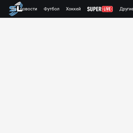
Все новости
Футбол
Хоккей
Други