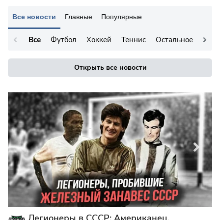
Все новости
Главные
Популярные
Все
Футбол
Хоккей
Теннис
Остальное
Открыть все новости
Легионеры в СССР: Американец,