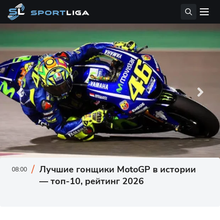
Лучшие гонщики MotoGP в истории
08:00
— топ‑10, рейтинг 2026