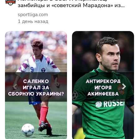
замбийцы и «советский Марадона» из
Греции!
sportliga.com
1 день назад