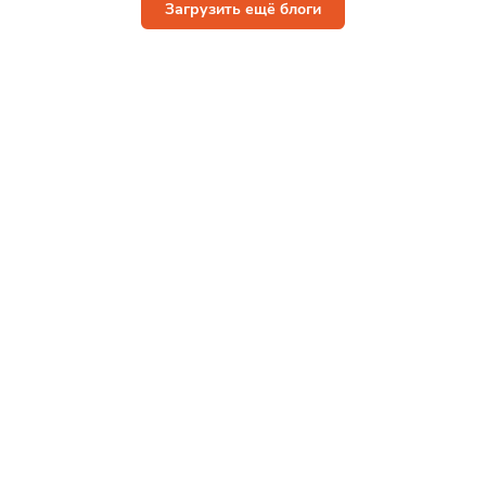
Загрузить ещё блоги