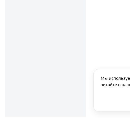
Мы используе
читайте в на