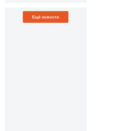
Ещё новости