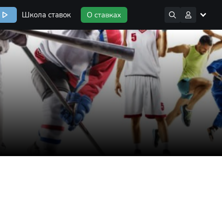
Школа ставок