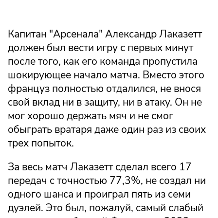
Капитан "Арсенала" Александр Лаказетт
должен был вести игру с первых минут
после того, как его команда пропустила
шокирующее начало матча. Вместо этого
француз полностью отдалился, не внося
свой вклад ни в защиту, ни в атаку. Он не
мог хорошо держать мяч и не смог
обыграть вратаря даже один раз из своих
трех попыток.
За весь матч Лаказетт сделал всего 17
передач с точностью 77,3%, не создал ни
одного шанса и проиграл пять из семи
дуэлей. Это был, пожалуй, самый слабый