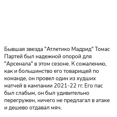
Бывшая звезда "Атлетико Мадрид" Томас
Партей был надежной опорой для
"Арсенала" в этом сезоне. К сожалению,
как и большинство его товарищей по
команде, он провел один из худших
матчей в кампании 2021-22 гг. Его пас
был слабым, он был удивительно
перегружен, ничего не предлагал в атаке
и дешево отдавал мяч.