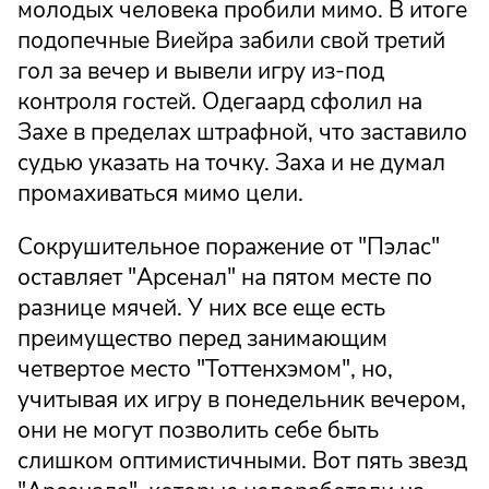
молодых человека пробили мимо. В итоге
подопечные Виейра забили свой третий
гол за вечер и вывели игру из-под
контроля гостей. Одегаард сфолил на
Захе в пределах штрафной, что заставило
судью указать на точку. Заха и не думал
промахиваться мимо цели.
Сокрушительное поражение от "Пэлас"
оставляет "Арсенал" на пятом месте по
разнице мячей. У них все еще есть
преимущество перед занимающим
четвертое место "Тоттенхэмом", но,
учитывая их игру в понедельник вечером,
они не могут позволить себе быть
слишком оптимистичными. Вот пять звезд