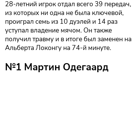
28-летний игрок отдал всего 39 передач,
из которых ни одна не была ключевой,
проиграл семь из 10 дуэлей и 14 раз
уступал владение мячом. Он также
получил травму и в итоге был заменен на
Альберта Локонгу на 74-й минуте.
№1 Мартин Одегаард