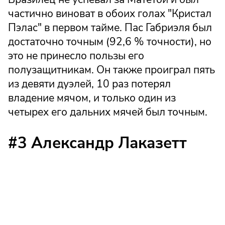
частично виноват в обоих голах "Кристал
Пэлас" в первом тайме. Пас Габриэля был
достаточно точным (92,6 % точности), но
это не принесло пользы его
полузащитникам. Он также проиграл пять
из девяти дуэлей, 10 раз потерял
владение мячом, и только один из
четырех его дальних мячей был точным.
#3 Александр Лаказетт