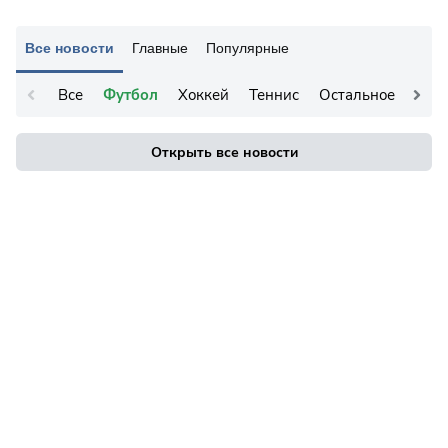
Все новости
Главные
Популярные
Все
Футбол
Хоккей
Теннис
Остальное
Открыть все новости