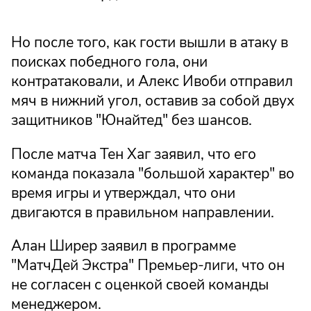
Но после того, как гости вышли в атаку в
поисках победного гола, они
контратаковали, и Алекс Ивоби отправил
мяч в нижний угол, оставив за собой двух
защитников "Юнайтед" без шансов.
После матча Тен Хаг заявил, что его
команда показала "большой характер" во
время игры и утверждал, что они
двигаются в правильном направлении.
Алан Ширер заявил в программе
"МатчДей Экстра" Премьер-лиги, что он
не согласен с оценкой своей команды
менеджером.