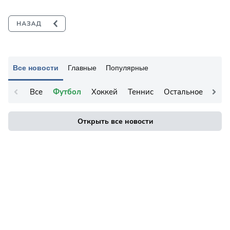
Все новости
Главные
Популярные
Все
Футбол
Хоккей
Теннис
Остальное
Открыть все новости