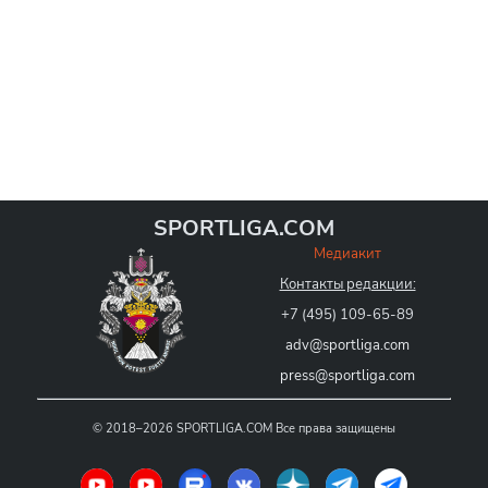
SPORTLIGA.COM
Медиакит
Контакты редакции:
+7 (495) 109-65-89
adv@sportliga.com
press@sportliga.com
©
2018–2026
SPORTLIGA.COM
Все права защищены