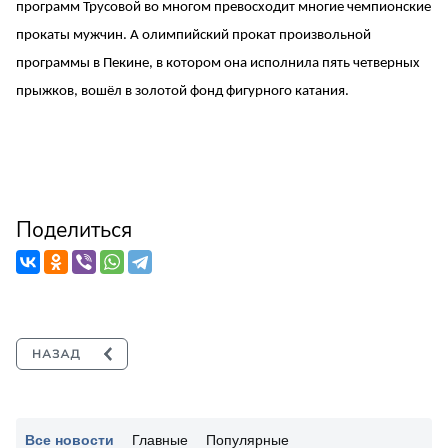
программ Трусовой во многом превосходит многие чемпионские
прокаты мужчин. А олимпийский прокат произвольной
программы в Пекине, в котором она исполнила пять четверных
прыжков, вошёл в золотой фонд фигурного катания.
Поделиться
Все новости
Главные
Популярные