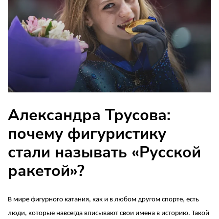
Александра Трусова:
почему фигуристику
стали называть «Русской
ракетой»?
В мире фигурного катания, как и в любом другом спорте, есть
люди, которые навсегда вписывают свои имена в историю. Такой