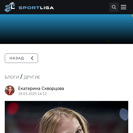
/
БЛОГИ
ДРУГИЕ
Екатерина Скворцова
19.03.2025 14:12