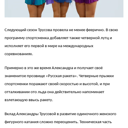
Следующий сезон Трусова провела не менее феерично. В свою
программу спортсменка добавляет также четверной лутц и
исполняет его первой в мире на международных
соревнованиях.
Примерно в это же время Александра и получает своё
знаменитое прозвище «Русская ракета». Четверные прыжки
спортсменки поражают своей скоростью и высотой, и при
отталкивании ото льда она действительно напоминает
взлетающую ввысь ракету.
Вклад Александры Трусовой в развитие одиночного женского
фигурного катания сложно переоценить. Техническая часть