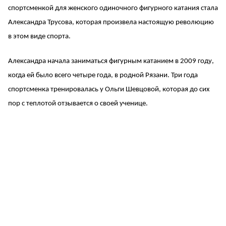
спортсменкой для женского одиночного фигурного катания стала
Александра Трусова, которая произвела настоящую революцию
в этом виде спорта.
Александра начала заниматься фигурным катанием в 2009 году,
когда ей было всего четыре года, в родной Рязани. Три года
спортсменка тренировалась у Ольги Шевцовой, которая до сих
пор с теплотой отзывается о своей ученице.