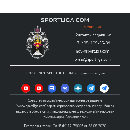
SPORTLIGA.COM
Медиакит
Контакты редакции:
+7 (495) 109-65-89
adv@sportliga.com
press@sportliga.com
©
2018–2026
SPORTLIGA.COM
Все права защищены
Средство массовой информации сетевое издание
"www.sportliga.com" зарегистрировано Федеральной службой по
надзору в сфере связи, информационных технологий и массовых
коммуникаций (Роскомнадзор).
Реестровая запись Эл № ФС 77-79006 от 28.08.2020