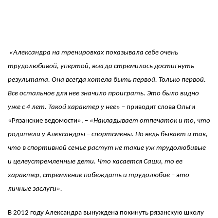
«Александра на тренировках показывала себе очень
трудолюбивой, упертой, всегда стремилась достигнуть
результата. Она всегда хотела быть первой. Только первой.
Все остальное для нее значило проиграть. Это было видно
уже с 4 лет. Такой характер у нее»
– приводит слова Ольги
«Рязанские ведомости». –
«Накладывает отпечаток и то, что
родители у Александры – спортсмены. Но ведь бывает и так,
что в спортивной семье растут не такие уж трудолюбивые
и целеустремленные дети. Что касается Саши, то ее
характер, стремление побеждать и трудолюбие – это
личные заслуги».
В 2012 году Александра вынуждена покинуть рязанскую школу