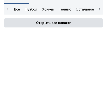
Все
Футбол
Хоккей
Теннис
Остальное
Открыть все новости