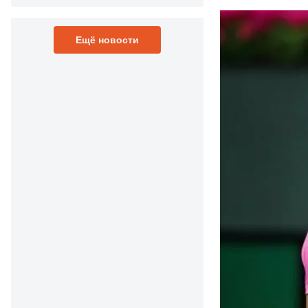
Ещё новости