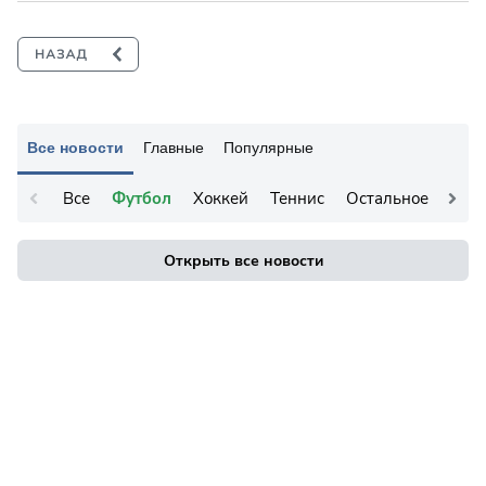
Все новости
Главные
Популярные
Все
Футбол
Хоккей
Теннис
Остальное
Открыть все новости