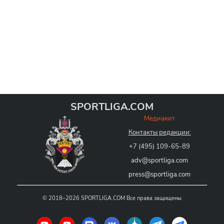
SPORTLIGA.COM
Медиакит
Контакты редакции:
+7 (495) 109-65-89
adv@sportliga.com
press@sportliga.com
©
2018–2026
SPORTLIGA.COM
Все права защищены