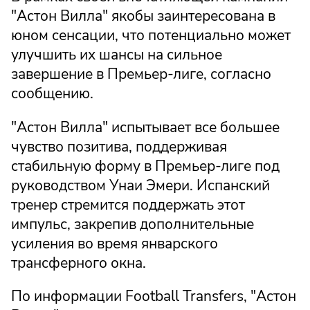
"Астон Вилла" якобы заинтересована в
юном сенсации, что потенциально может
улучшить их шансы на сильное
завершение в Премьер-лиге, согласно
сообщению.
"Астон Вилла" испытывает все большее
чувство позитива, поддерживая
стабильную форму в Премьер-лиге под
руководством Унаи Эмери. Испанский
тренер стремится поддержать этот
импульс, закрепив дополнительные
усиления во время январского
трансферного окна.
По информации Football Transfers, "Астон