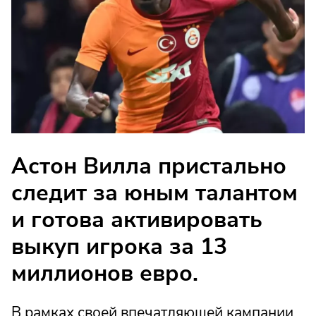
Астон Вилла пристально
следит за юным талантом
и готова активировать
выкуп игрока за 13
миллионов евро.
В рамках своей впечатляющей кампании