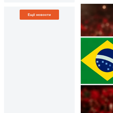
Ещё новости