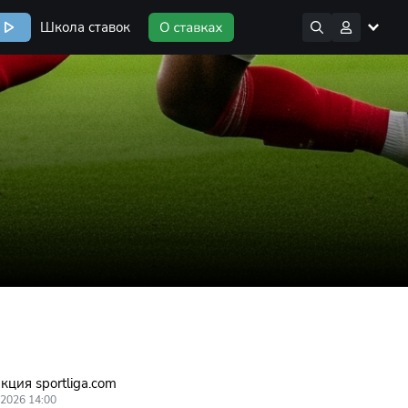
Школа ставок
кция sportliga.com
.2026 14:00