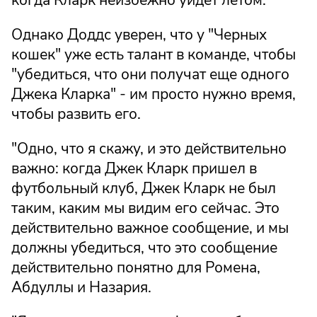
когда Кларк неизбежно уйдет летом.
Однако Доддс уверен, что у "Черных
кошек" уже есть талант в команде, чтобы
"убедиться, что они получат еще одного
Джека Кларка" - им просто нужно время,
чтобы развить его.
"Одно, что я скажу, и это действительно
важно: когда Джек Кларк пришел в
футбольный клуб, Джек Кларк не был
таким, каким мы видим его сейчас. Это
действительно важное сообщение, и мы
должны убедиться, что это сообщение
действительно понятно для Ромена,
Абдуллы и Назария.