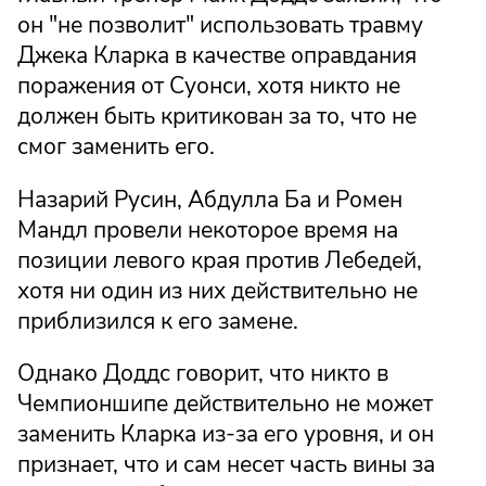
он "не позволит" использовать травму
Джека Кларка в качестве оправдания
поражения от Суонси, хотя никто не
должен быть критикован за то, что не
смог заменить его.
Назарий Русин, Абдулла Ба и Ромен
Мандл провели некоторое время на
позиции левого края против Лебедей,
хотя ни один из них действительно не
приблизился к его замене.
Однако Доддс говорит, что никто в
Чемпионшипе действительно не может
заменить Кларка из-за его уровня, и он
признает, что и сам несет часть вины за