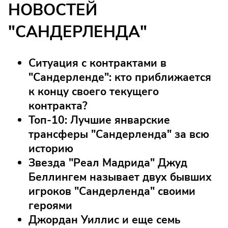
НОВОСТЕЙ
"САНДЕРЛЕНДА"
Ситуация с контрактами в
"Сандерленде": кто приближается
к концу своего текущего
контракта?
Топ-10: Лучшие январские
трансферы "Сандерленда" за всю
историю
Звезда "Реал Мадрида" Джуд
Беллингем называет двух бывших
игроков "Сандерленда" своими
героями
Джордан Уиллис и еще семь