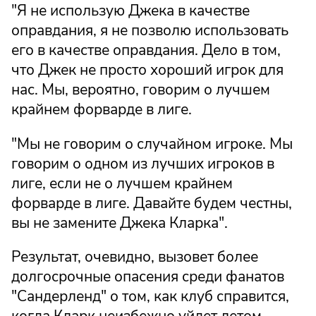
"Я не использую Джека в качестве
оправдания, я не позволю использовать
его в качестве оправдания. Дело в том,
что Джек не просто хороший игрок для
нас. Мы, вероятно, говорим о лучшем
крайнем форварде в лиге.
"Мы не говорим о случайном игроке. Мы
говорим о одном из лучших игроков в
лиге, если не о лучшем крайнем
форварде в лиге. Давайте будем честны,
вы не замените Джека Кларка".
Результат, очевидно, вызовет более
долгосрочные опасения среди фанатов
"Сандерленд" о том, как клуб справится,