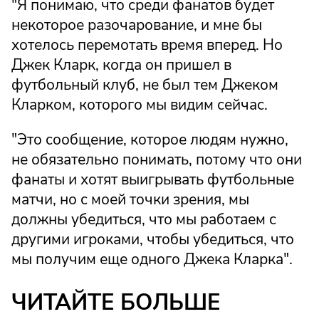
"Я понимаю, что среди фанатов будет
некоторое разочарование, и мне бы
хотелось перемотать время вперед. Но
Джек Кларк, когда он пришел в
футбольный клуб, не был тем Джеком
Кларком, которого мы видим сейчас.
"Это сообщение, которое людям нужно,
не обязательно понимать, потому что они
фанаты и хотят выигрывать футбольные
матчи, но с моей точки зрения, мы
должны убедиться, что мы работаем с
другими игроками, чтобы убедиться, что
мы получим еще одного Джека Кларка".
ЧИТАЙТЕ БОЛЬШЕ