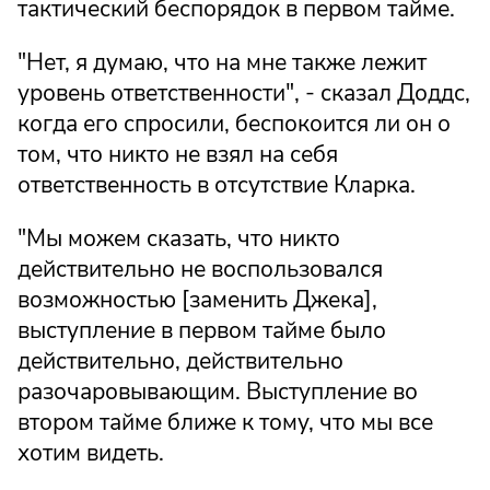
тактический беспорядок в первом тайме.
"Нет, я думаю, что на мне также лежит
уровень ответственности", - сказал Доддс,
когда его спросили, беспокоится ли он о
том, что никто не взял на себя
ответственность в отсутствие Кларка.
"Мы можем сказать, что никто
действительно не воспользовался
возможностью [заменить Джека],
выступление в первом тайме было
действительно, действительно
разочаровывающим. Выступление во
втором тайме ближе к тому, что мы все
хотим видеть.