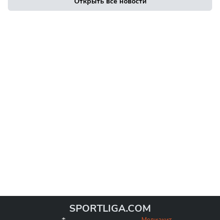
Открыть все новости
SPORTLIGA.COM
Медиакит