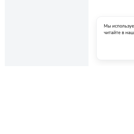
Мы используе
читайте в на