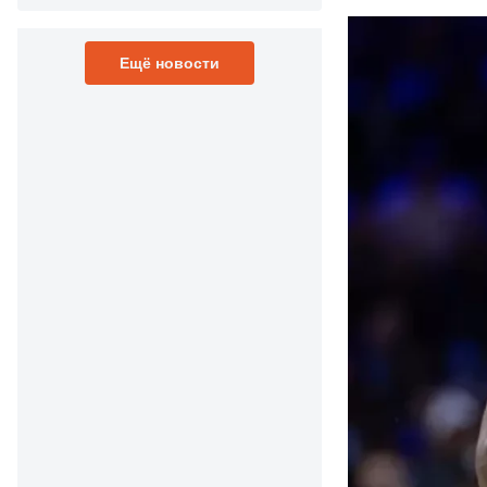
Ещё новости