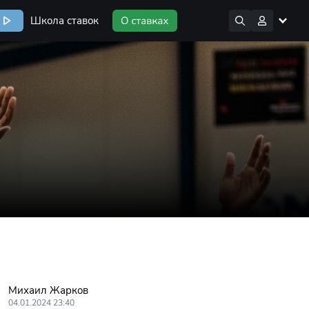
Школа ставок
Михаил Жарков
04.01.2024 23:40