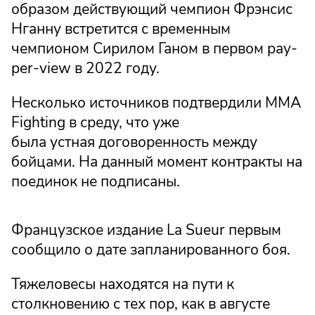
образом действующий чемпион Фрэнсис
Нганну встретится с временным
чемпионом Сирилом Ганом в первом pay-
per-view в 2022 году.
Несколько источников подтвердили MMA
Fighting в среду, что уже
была устная договоренность между
бойцами. На данный момент контракты на
поединок не подписаны.
Французское издание La Sueur первым
сообщило о дате запланированного боя.
Тяжеловесы находятся на пути к
столкновению с тех пор, как в августе