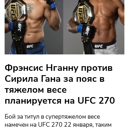
Фрэнсис Нганну против
Сирила Гана за пояс в
тяжелом весе
планируется на UFC 270
Бой за титул в супертяжелом весе
намечен на UFC 270 22 января, таким