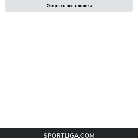
Открыть все новости
SPORTLIGA.COM