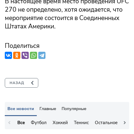
В настоящее время место проведения UFC
270 не определено, хотя ожидается, что
мероприятие состоится в Соединенных
Штатах Америки.
Поделиться
Все новости
Главные
Популярные
Все
Футбол
Хоккей
Теннис
Остальное