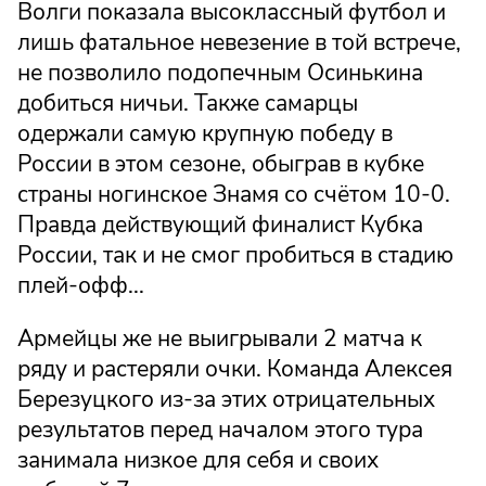
Волги показала высоклассный футбол и
лишь фатальное невезение в той встрече,
не позволило подопечным Осинькина
добиться ничьи. Также самарцы
одержали самую крупную победу в
России в этом сезоне, обыграв в кубке
страны ногинское Знамя со счётом 10-0.
Правда действующий финалист Кубка
России, так и не смог пробиться в стадию
плей-офф...
Армейцы же не выигрывали 2 матча к
ряду и растеряли очки. Команда Алексея
Березуцкого из-за этих отрицательных
результатов перед началом этого тура
занимала низкое для себя и своих