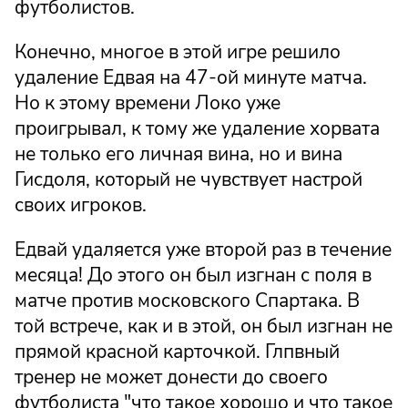
футболистов.
Конечно, многое в этой игре решило
удаление Едвая на 47-ой минуте матча.
Но к этому времени Локо уже
проигрывал, к тому же удаление хорвата
не только его личная вина, но и вина
Гисдоля, который не чувствует настрой
своих игроков.
Едвай удаляется уже второй раз в течение
месяца! До этого он был изгнан с поля в
матче против московского Спартака. В
той встрече, как и в этой, он был изгнан не
прямой красной карточкой. Глпвный
тренер не может донести до своего
футболиста "что такое хорошо и что такое