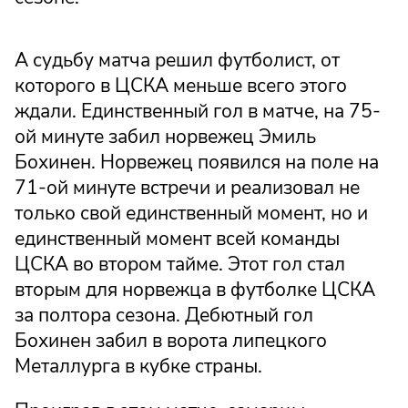
А судьбу матча решил футболист, от
которого в ЦСКА меньше всего этого
ждали. Единственный гол в матче, на 75-
ой минуте забил норвежец Эмиль
Бохинен. Норвежец появился на поле на
71-ой минуте встречи и реализовал не
только свой единственный момент, но и
единственный момент всей команды
ЦСКА во втором тайме. Этот гол стал
вторым для норвежца в футболке ЦСКА
за полтора сезона. Дебютный гол
Бохинен забил в ворота липецкого
Металлурга в кубке страны.