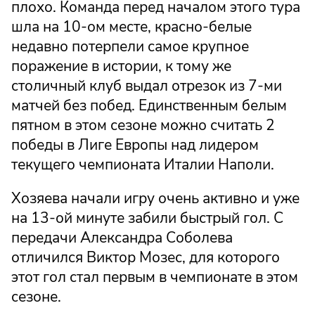
плохо. Команда перед началом этого тура
шла на 10-ом месте, красно-белые
недавно потерпели самое крупное
поражение в истории, к тому же
столичный клуб выдал отрезок из 7-ми
матчей без побед. Единственным белым
пятном в этом сезоне можно считать 2
победы в Лиге Европы над лидером
текущего чемпионата Италии Наполи.
Хозяева начали игру очень активно и уже
на 13-ой минуте забили быстрый гол. С
передачи Александра Соболева
отличился Виктор Мозес, для которого
этот гол стал первым в чемпионате в этом
сезоне.