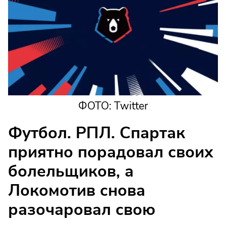
ФОТО: Twitter
Футбол. РПЛ. Спартак
приятно порадовал своих
болельщиков, а
Локомотив снова
разочаровал свою