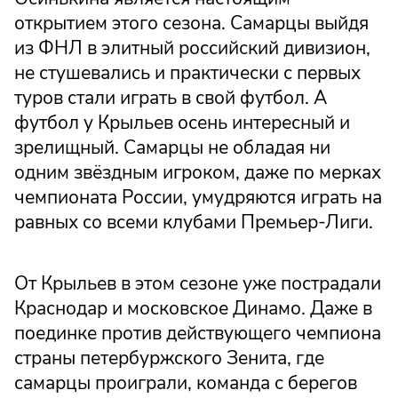
открытием этого сезона. Самарцы выйдя
из ФНЛ в элитный российский дивизион,
не стушевались и практически с первых
туров стали играть в свой футбол. А
футбол у Крыльев осень интересный и
зрелищный. Самарцы не обладая ни
одним звёздным игроком, даже по мерках
чемпионата России, умудряются играть на
равных со всеми клубами Премьер-Лиги.
От Крыльев в этом сезоне уже пострадали
Краснодар и московское Динамо. Даже в
поединке против действующего чемпиона
страны петербуржского Зенита, где
самарцы проиграли, команда с берегов