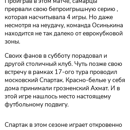
Проиграв в этом матче, самарцы
прервали свою бепроигрышную серию ,
которая насчитывала 4 игры. Но даже
несмотря на неудачу, команда Осинькина
находится не так далеко от еврокубковой
зоны.
Своих фанов в субботу порадовал и
другой столичный клуб. Чуть позже свою
встречу в рамках 17-ого тура проводил
московский Спартак. Красно-белые у себя
дома принимали грозненский Ахмат. И в
этой игре нашлось место настоящему
футбольному подвигу.
Спартак в этом сезоне играет откровенно