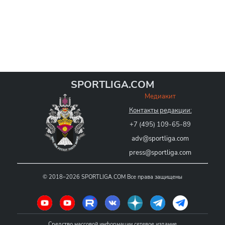
SPORTLIGA.COM
Медиакит
Контакты редакции:
+7 (495) 109-65-89
adv@sportliga.com
press@sportliga.com
©
2018–2026
SPORTLIGA.COM
Все права защищены
Средство массовой информации сетевое издание