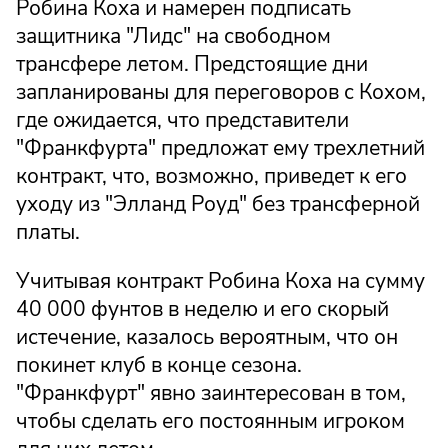
Робина Коха и намерен подписать
защитника "Лидс" на свободном
трансфере летом. Предстоящие дни
запланированы для переговоров с Кохом,
где ожидается, что представители
"Франкфурта" предложат ему трехлетний
контракт, что, возможно, приведет к его
уходу из "Элланд Роуд" без трансферной
платы.
Учитывая контракт Робина Коха на сумму
40 000 фунтов в неделю и его скорый
истечение, казалось вероятным, что он
покинет клуб в конце сезона.
"Франкфурт" явно заинтересован в том,
чтобы сделать его постоянным игроком