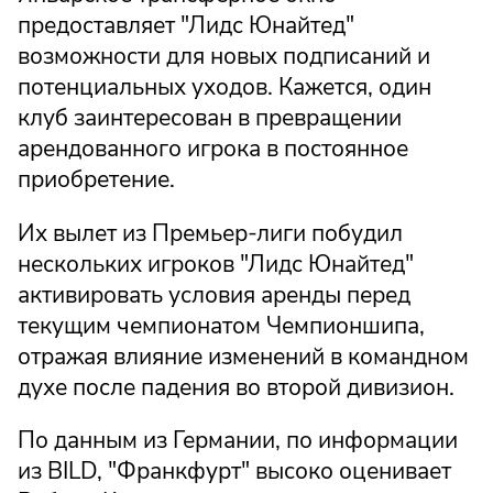
предоставляет "Лидс Юнайтед"
возможности для новых подписаний и
потенциальных уходов. Кажется, один
клуб заинтересован в превращении
арендованного игрока в постоянное
приобретение.
Их вылет из Премьер-лиги побудил
нескольких игроков "Лидс Юнайтед"
активировать условия аренды перед
текущим чемпионатом Чемпионшипа,
отражая влияние изменений в командном
духе после падения во второй дивизион.
По данным из Германии, по информации
из BILD, "Франкфурт" высоко оценивает