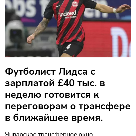
Футболист Лидса с
зарплатой £40 тыс. в
неделю готовится к
переговорам о трансфере
в ближайшее время.
Январское трансферное окно