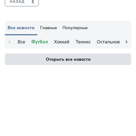
Все новости
Главные
Популярные
Все
Футбол
Хоккей
Теннис
Остальное
Открыть все новости