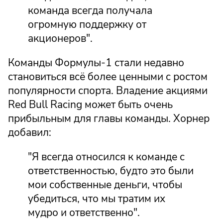
команда всегда получала
огромную поддержку от
акционеров".
Команды Формулы-1 стали недавно
становиться всё более ценными с ростом
популярности спорта. Владение акциями
Red Bull Racing может быть очень
прибыльным для главы команды. Хорнер
добавил:
"Я всегда относился к команде с
ответственностью, будто это были
мои собственные деньги, чтобы
убедиться, что мы тратим их
мудро и ответственно".