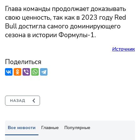
Глава команды продолжает доказывать
свою ценность, так как в 2023 году Red
Bull достигла самого доминирующего
сезона в истории Формулы-1.
Источник
Поделиться
Все новости
Главные
Популярные