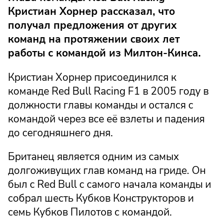
Кристиан Хорнер рассказал, что
получал предложения от других
команд на протяжении своих лет
работы с командой из Милтон-Кинса.
Кристиан Хорнер присоединился к
команде Red Bull Racing F1 в 2005 году в
должности главы команды и остался с
командой через все её взлеты и падения
до сегодняшнего дня.
Британец является одним из самых
долгоживущих глав команд на гриде. Он
был с Red Bull с самого начала команды и
собрал шесть Кубков Конструкторов и
семь Кубков Пилотов с командой.