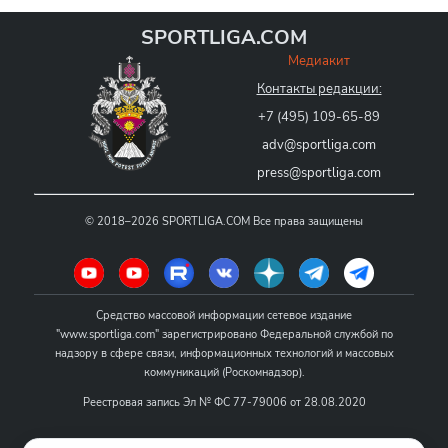
SPORTLIGA.COM
Медиакит
Контакты редакции:
+7 (495) 109-65-89
adv@sportliga.com
press@sportliga.com
©
2018–2026
SPORTLIGA.COM
Все права защищены
Средство массовой информации сетевое издание
"www.sportliga.com" зарегистрировано Федеральной службой по
надзору в сфере связи, информационных технологий и массовых
коммуникаций (Роскомнадзор).
Реестровая запись Эл № ФС 77-79006 от 28.08.2020
Название - www.sportliga.com