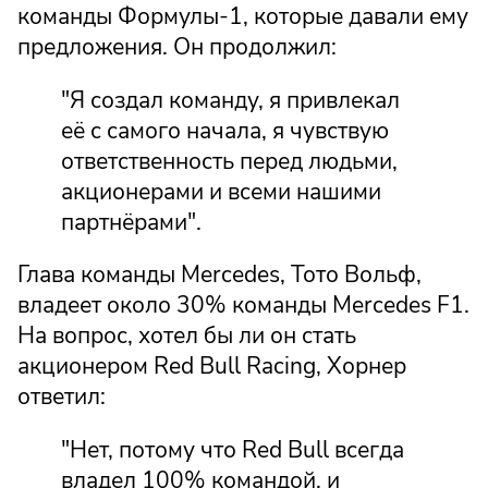
команды Формулы-1, которые давали ему
предложения. Он продолжил:
"Я создал команду, я привлекал
её с самого начала, я чувствую
ответственность перед людьми,
акционерами и всеми нашими
партнёрами".
Глава команды Mercedes, Тото Вольф,
владеет около 30% команды Mercedes F1.
На вопрос, хотел бы ли он стать
акционером Red Bull Racing, Хорнер
ответил:
"Нет, потому что Red Bull всегда
владел 100% командой, и