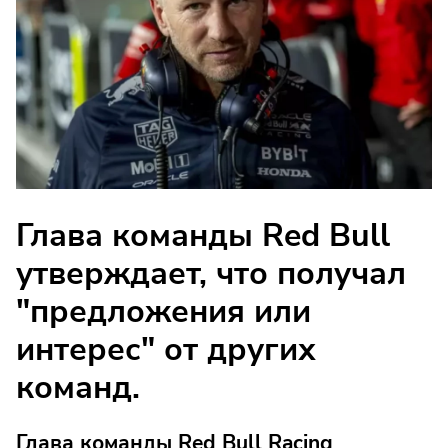
Глава команды Red Bull
утверждает, что получал
"предложения или
интерес" от других
команд.
Глава команды Red Bull Racing