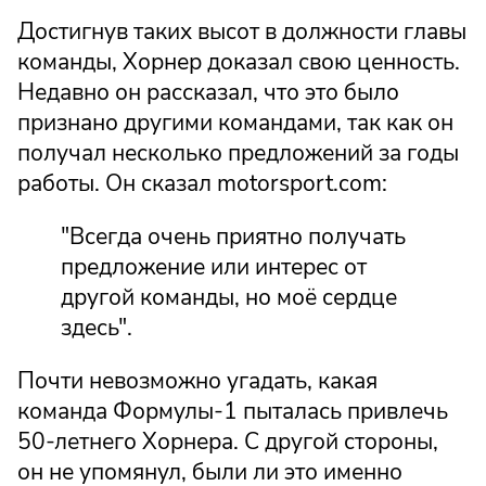
Достигнув таких высот в должности главы
команды, Хорнер доказал свою ценность.
Недавно он рассказал, что это было
признано другими командами, так как он
получал несколько предложений за годы
работы. Он сказал motorsport.com:
"Всегда очень приятно получать
предложение или интерес от
другой команды, но моё сердце
здесь".
Почти невозможно угадать, какая
команда Формулы-1 пыталась привлечь
50-летнего Хорнера. С другой стороны,
он не упомянул, были ли это именно