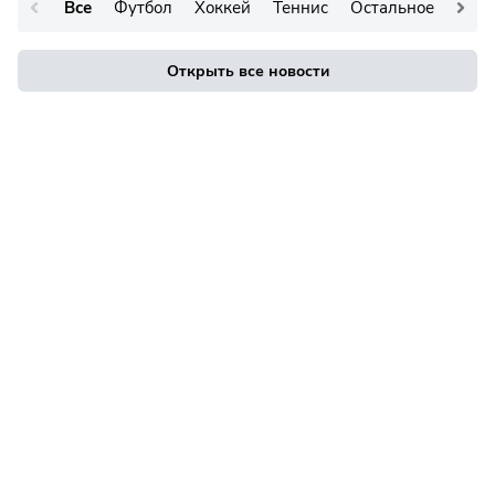
Все
Футбол
Хоккей
Теннис
Остальное
Открыть все новости