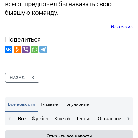
всего, предпочел бы наказать свою
бывшую команду.
Источник
Поделиться
Все новости
Главные
Популярные
Все
Футбол
Хоккей
Теннис
Остальное
Открыть все новости