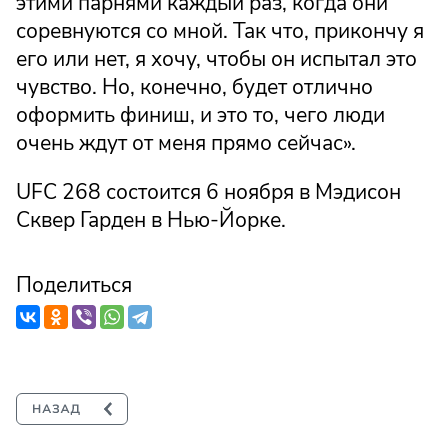
этими парнями каждый раз, когда они
соревнуются со мной. Так что, прикончу я
его или нет, я хочу, чтобы он испытал это
чувство. Но, конечно, будет отлично
оформить финиш, и это то, чего люди
очень ждут от меня прямо сейчас».
UFC 268 состоится 6 ноября в Мэдисон
Сквер Гарден в Нью-Йорке.
Поделиться