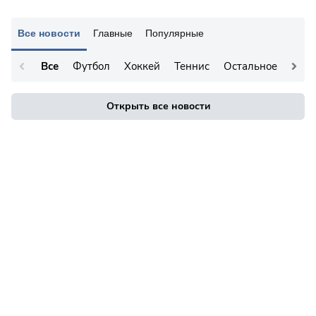
Все новости
Главные
Популярные
Все
Футбол
Хоккей
Теннис
Остальное
Открыть все новости