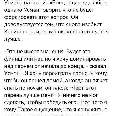
Усмана на звание «Боец года» в декабре,
однако Усман говорит, что не будет
форсировать этот вопрос. Он
довольствуется тем, что снова изобьет
Ковингтона, и, если нокаут состоится, тем
лучше.
«Это не имеет значения. Будет это
финиш или нет, но я хочу доминировать
над парнем от начала до конца, - сказал
Усман. «Я хочу переиграть парня. Я хочу,
чтобы он пошел домой, а когда он ляжет
спать по ночам, он такой: «Черт, этот
парень лучше меня». Я ничего не мог
сделать, чтобы победить его». Вот чего я
хочу. Такое ощущение, что я хочу жить с