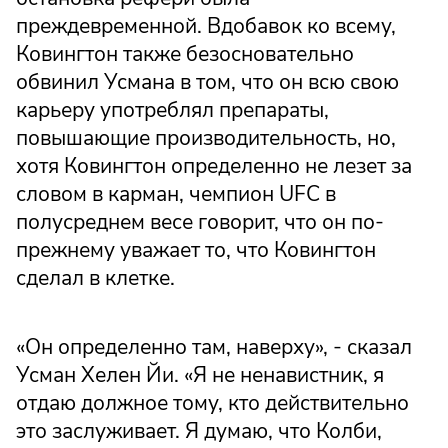
преждевременной. Вдобавок ко всему,
Ковингтон также безосновательно
обвинил Усмана в том, что он всю свою
карьеру употреблял препараты,
повышающие производительность, но,
хотя Ковингтон определенно не лезет за
словом в карман, чемпион UFC в
полусреднем весе говорит, что он по-
прежнему уважает то, что Ковингтон
сделал в клетке.
«Он определенно там, наверху», - сказал
Усман Хелен Йи. «Я не ненавистник, я
отдаю должное тому, кто действительно
это заслуживает. Я думаю, что Колби,