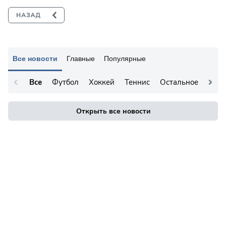
Все новости
Главные
Популярные
Все
Футбол
Хоккей
Теннис
Остальное
Открыть все новости