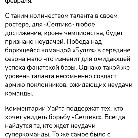
февраля.
С таким количеством таланта в своем
ростере, для «Селтикс» любое
достижение, кроме чемпионства, будет
признано неудачей. Победа над
борющейся командой «Буллз» в середине
сезона мало что изменит для ожидающей
успеха фанатской базы. Однако такой же
уровень таланта несомненно создаст
армию поклонников, ожидающих неудачи
команды.
Комментарии Уайта поддержат тех, кто
хочет увидеть борьбу «Селтикс». Всегда
найдутся те, кто ждет неудачи
суперкоманды. То же самое было с