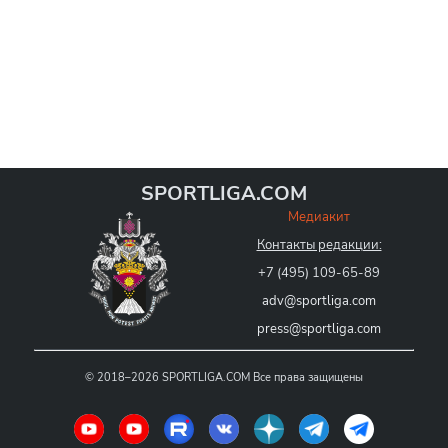
SPORTLIGA.COM
Медиакит
Контакты редакции:
+7 (495) 109-65-89
adv@sportliga.com
press@sportliga.com
©
2018–2026
SPORTLIGA.COM
Все права защищены