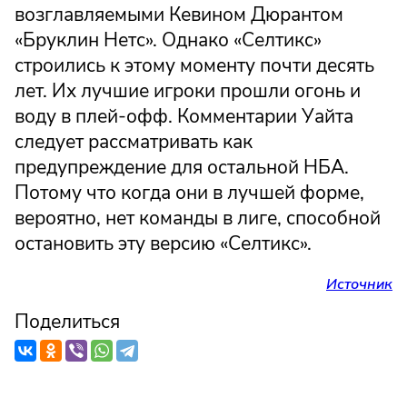
возглавляемыми Кевином Дюрантом
«Бруклин Нетс». Однако «Селтикс»
строились к этому моменту почти десять
лет. Их лучшие игроки прошли огонь и
воду в плей-офф. Комментарии Уайта
следует рассматривать как
предупреждение для остальной НБА.
Потому что когда они в лучшей форме,
вероятно, нет команды в лиге, способной
остановить эту версию «Селтикс».
Источник
Поделиться