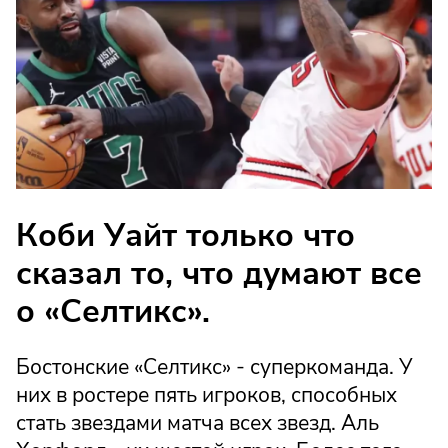
Коби Уайт только что
сказал то, что думают все
о «Селтикс».
Бостонские «Селтикс» - суперкоманда. У
них в ростере пять игроков, способных
стать звездами матча всех звезд. Аль