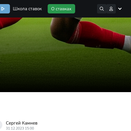
Школа ставок
Сергей Камнев
31.12.2023 15:00