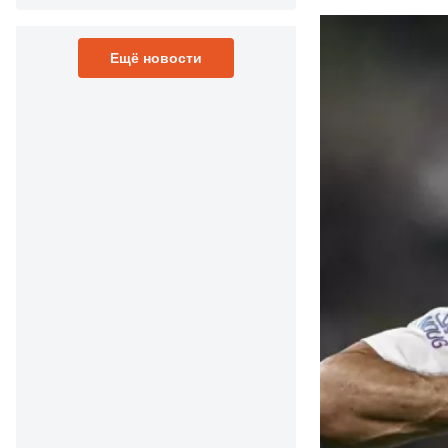
Ещё новости