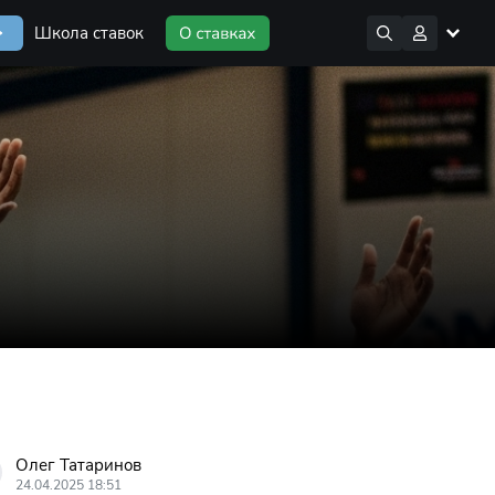
Школа ставок
Олег Татаринов
24.04.2025 18:51