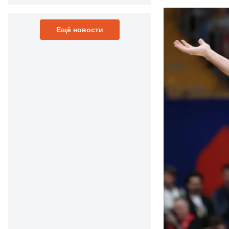
Ещё новости