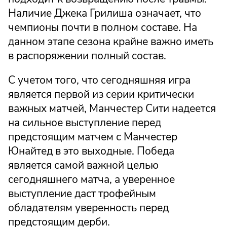
Наличие Джека Грилиша означает, что
чемпионы почти в полном составе. На
данном этапе сезона крайне важно иметь
в распоряжении полный состав.
С учетом того, что сегодняшняя игра
является первой из серии критически
важных матчей, Манчестер Сити надеется
на сильное выступление перед
предстоящим матчем с Манчестер
Юнайтед в это выходные. Победа
является самой важной целью
сегодняшнего матча, а уверенное
выступление даст трофейным
обладателям уверенность перед
предстоящим дерби.