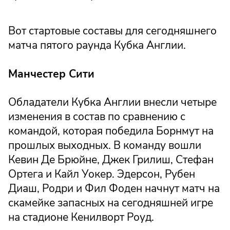
Вот стартовые составы для сегодняшнего
матча пятого раунда Кубка Англии.
Манчестер Сити
Обладатели Кубка Англии внесли четыре
изменения в состав по сравнению с
командой, которая победила Борнмут на
прошлых выходных. В команду вошли
Кевин Де Брюйне, Джек Грилиш, Стефан
Ортега и Кайл Уокер. Эдерсон, Рубен
Диаш, Родри и Фил Фоден начнут матч на
скамейке запасных на сегодняшней игре
на стадионе Кенилворт Роуд.