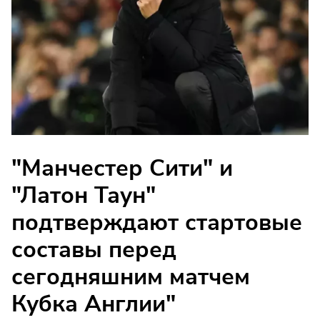
"Манчестер Сити" и
"Латон Таун"
подтверждают стартовые
составы перед
сегодняшним матчем
Кубка Англии"