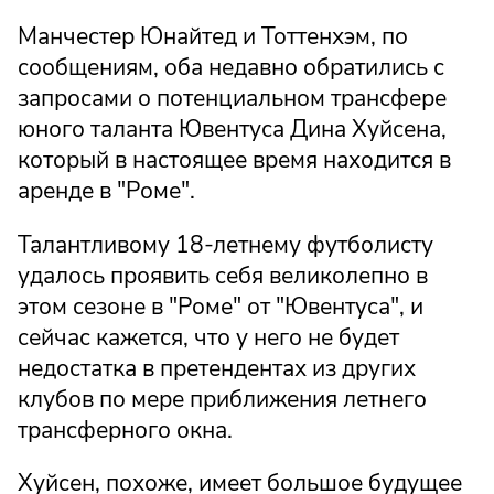
Манчестер Юнайтед и Тоттенхэм, по
сообщениям, оба недавно обратились с
запросами о потенциальном трансфере
юного таланта Ювентуса Дина Хуйсена,
который в настоящее время находится в
аренде в "Роме".
Талантливому 18-летнему футболисту
удалось проявить себя великолепно в
этом сезоне в "Роме" от "Ювентуса", и
сейчас кажется, что у него не будет
недостатка в претендентах из других
клубов по мере приближения летнего
трансферного окна.
Хуйсен, похоже, имеет большое будущее