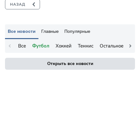
Все новости
Главные
Популярные
Все
Футбол
Хоккей
Теннис
Остальное
Открыть все новости