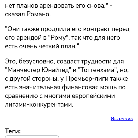
нет планов арендовать его снова," -
сказал Романо.
"Они также продлили его контракт перед
его арендой в "Рому", так что для него
есть очень четкий план."
Это, безусловно, создаст трудности для
"Манчестер Юнайтед" и "Тоттенхэма", но,
с другой стороны, у Премьер-лиги также
есть значительная финансовая мощь по
сравнению с многими европейскими
лигами-конкурентами.
Источник
Теги: