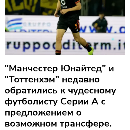
"Манчестер Юнайтед" и
"Тоттенхэм" недавно
обратились к чудесному
футболисту Серии А с
предложением о
возможном трансфере.