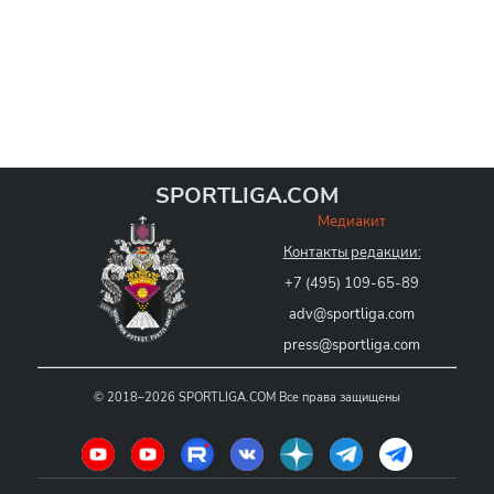
SPORTLIGA.COM
Медиакит
Контакты редакции:
+7 (495) 109-65-89
adv@sportliga.com
press@sportliga.com
©
2018–2026
SPORTLIGA.COM
Все права защищены