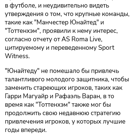
в футболе, и неудивительно видеть
утверждения о том, что крупные команды,
такие как "Манчестер Юнайтед" и
"Тоттенхэм", проявили к нему интерес,
согласно отчету от AS Roma Live,
цитируемому и переведенному Sport
Witness.
"Юнайтеду" не помешало бы привлечь
талантливого молодого защитника, чтобы
заменить стареющих игроков, таких как
Гарри Магуайр и Рафаэль Варан, в то
время как "Тоттенхэм" также мог бы
продолжить свою недавнюю стратегию
привлечения игроков, у которых лучшие
годы впереди.