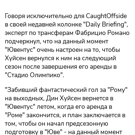
Говоря исключительно для CaughtOffside
в своей недавней колонке "Daily Briefing",
эксперт по трансферам Фабрицио Романо
подчеркнул, что на данный момент
"Ювентус" очень настроен на то, чтобы
Хуйсен вернулся к ним на следующий
сезон после завершения его аренды в
"Стадио Олимпико".
"Забивший фантастический гол за "Рому"
на выходных, Дин Хуйсен вернется в
"Ювентус" летом, когда его аренда в
"Роме" закончится, и план заключается в
том, чтобы он начал предсезонную
подготовку в "Юве" - на данный момент