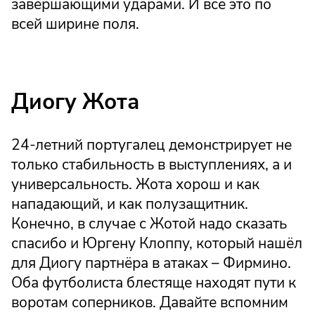
завершающими ударами. И всё это по
всей ширине поля.
Диогу Жота
24-летний португалец демонстрирует не
только стабильность в выступлениях, а и
универсальность. Жота хорош и как
нападающий, и как полузащитник.
Конечно, в случае с Жотой надо сказать
спасибо и Юргену Клоппу, который нашёл
для Диогу партнёра в атаках – Фирмино.
Оба футболиста блестяще находят пути к
воротам соперников. Давайте вспомним