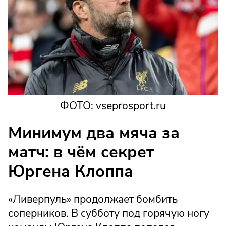
ФОТО: vseprosport.ru
Минимум два мяча за
матч: в чём секрет
Юргена Клоппа
«Ливерпуль» продолжает бомбить
соперников. В субботу под горячую ногу