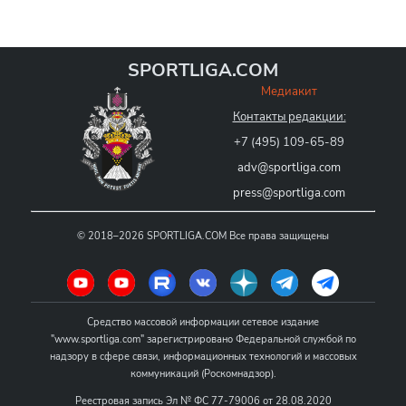
SPORTLIGA.COM
Медиакит
Контакты редакции:
+7 (495) 109-65-89
adv@sportliga.com
press@sportliga.com
©
2018–2026
SPORTLIGA.COM
Все права защищены
Средство массовой информации сетевое издание
"www.sportliga.com" зарегистрировано Федеральной службой по
надзору в сфере связи, информационных технологий и массовых
коммуникаций (Роскомнадзор).
Реестровая запись Эл № ФС 77-79006 от 28.08.2020