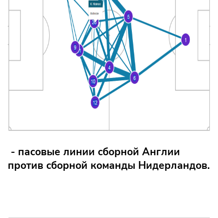
- пасовые линии сборной Англии
против сборной команды Нидерландов.