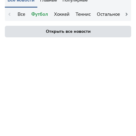
Все
Футбол
Хоккей
Теннис
Остальное
Открыть все новости