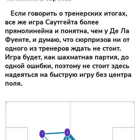
Если говорить о тренерских итогах,
все же игра Саутгейта более
прямолинейна и понятна, чем у Де Ла
Фуенте, и думаю, что сюрпризов ни от
одного из тренеров ждать не стоит.
Игра будет, как шахматная партия, до
одной ошибки, поэтому не стоит здесь
надеяться на быструю игру без центра
поля.