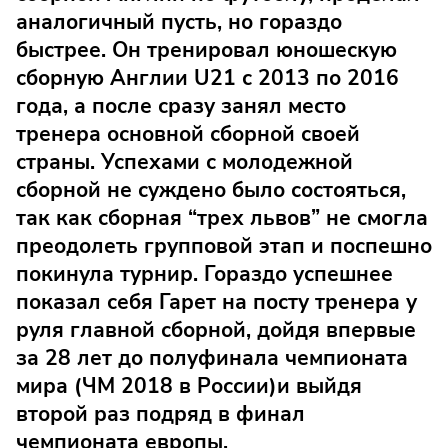
аналогичный пусть, но гораздо
быстрее. Он тренировал юношескую
сборную Англии U21 с 2013 по 2016
года, а после сразу занял место
тренера основной сборной своей
страны. Успехами с молодежной
сборной не суждено было состояться,
так как сборная “трех львов” не смогла
преодолеть групповой этап и поспешно
покинула турнир. Гораздо успешнее
показал себя Гарет на посту тренера у
руля главной сборной, дойдя впервые
за 28 лет до полуфинала чемпионата
мира (ЧМ 2018 в России)и выйдя
второй раз подряд в финал
чемпионата европы.