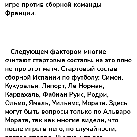
игре против сборной команды
Франции.
Следующем фактором многие
считают стартовые составы, на это явно
не про этот матч. Стартовый состав
сборной Испании по футболу: Симон,
Кукурелья, Ляпорт, Ле Норман,
Карвахаль, Фабиан Руис, Родри,
Ольмо, Ямаль, Уильямс, Мората. Здесь
могут быть вопросы только по Альваро
Мората, так как многие видели, что
после игры в него, по случайности,