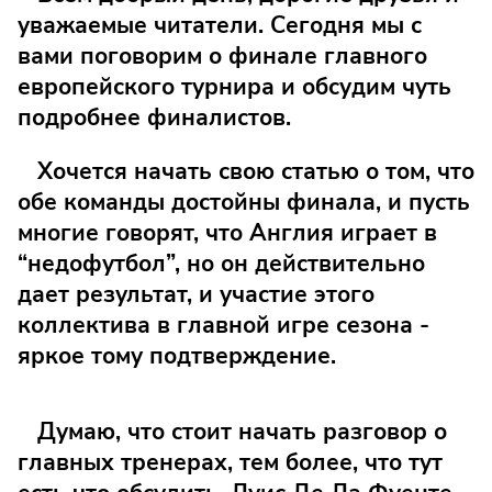
уважаемые читатели. Сегодня мы с
вами поговорим о финале главного
европейского турнира и обсудим чуть
подробнее финалистов.
Хочется начать свою статью о том, что
обе команды достойны финала, и пусть
многие говорят, что Англия играет в
“недофутбол”, но он действительно
дает результат, и участие этого
коллектива в главной игре сезона -
яркое тому подтверждение.
Думаю, что стоит начать разговор о
главных тренерах, тем более, что тут