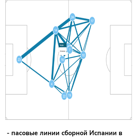
- пасовые линии сборной Испании в