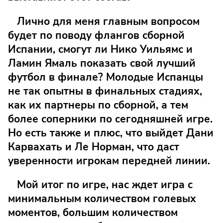
Лично для меня главным вопросом
будет по поводу флангов сборной
Испании, смогут ли Нико Уильямс и
Ламин Ямаль показать свой лучший
футбол в финале? Молодые Испанцы
не так опытны в финальных стадиях,
как их партнеры по сборной, а тем
более соперники по сегодняшней игре.
Но есть также и плюс, что выйдет Дани
Карвахать и Ле Норман, что даст
уверенности игрокам передней линии.
Мой итог по игре, нас ждет игра с
минимальным количеством голевых
моментов, большим количеством