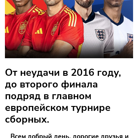
От неудачи в 2016 году,
до второго финала
подряд в главном
европейском турнире
сборных.
Всем добрый день, дорогие друзья и