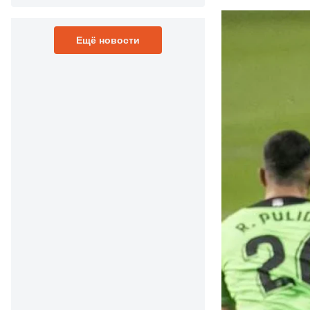
Ещё новости