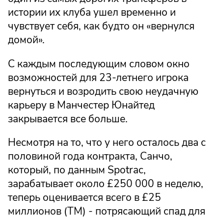
истории их клуба ушел временно и
чувствует себя, как будто он «вернулся
домой».
С каждым последующим словом окно
возможностей для 23-летнего игрока
вернуться и возродить свою неудачную
карьеру в Манчестер Юнайтед
закрывается все больше.
Несмотря на то, что у него осталось два с
половиной года контракта, Санчо,
который, по данным Spotrac,
зарабатывает около £250 000 в неделю,
теперь оценивается всего в £25
миллионов (TM) - потрясающий спад для