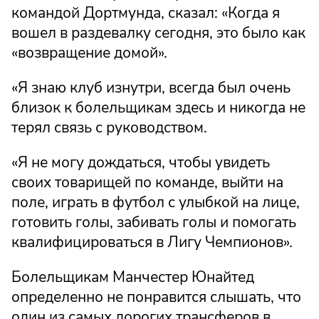
командой Дортмунда, сказал: «Когда я
вошел в раздевалку сегодня, это было как
«возвращение домой».
«Я знаю клуб изнутри, всегда был очень
близок к болельщикам здесь и никогда не
терял связь с руководством.
«Я не могу дождаться, чтобы увидеть
своих товарищей по команде, выйти на
поле, играть в футбол с улыбкой на лице,
готовить голы, забивать голы и помогать
квалифицироваться в Лигу Чемпионов».
Болельщикам Манчестер Юнайтед
определенно не понравится слышать, что
один из самых дорогих трансферов в