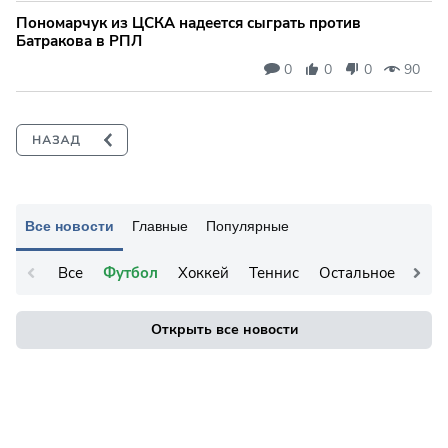
Пономарчук из ЦСКА надеется сыграть против
Батракова в РПЛ
0
0
0
90
Все новости
Главные
Популярные
Все
Футбол
Хоккей
Теннис
Остальное
Открыть все новости