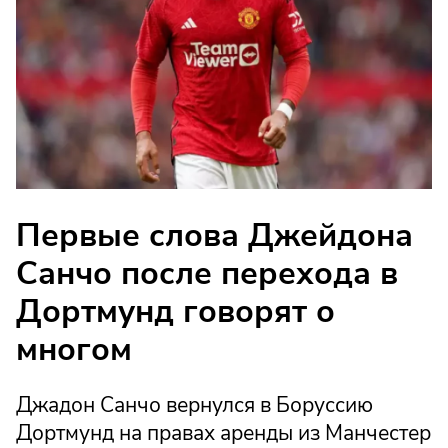
Первые слова Джейдона
Санчо после перехода в
Дортмунд говорят о
многом
Джадон Санчо вернулся в Боруссию
Дортмунд на правах аренды из Манчестер