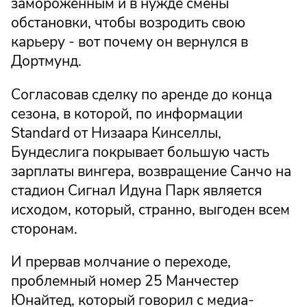
замороженным и в нужде смены
обстановки, чтобы возродить свою
карьеру - вот почему он вернулся в
Дортмунд.
Согласовав сделку по аренде до конца
сезона, в которой, по информации
Standard от Низаара Кинселлы,
Бундеслига покрывает большую часть
зарплаты вингера, возвращение Санчо на
стадион Сигнал Идуна Парк является
исходом, который, странно, выгоден всем
сторонам.
И прервав молчание о переходе,
проблемный номер 25 Манчестер
Юнайтед, который говорил с медиа-