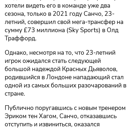
хотели видеть его в команде уже два
сезона, только в 2021 году Санчо, 23-
летний, совершил свой мега-трансфер на
сумму £73 миллиона (Sky Sports) в Олд
Траффорд.
Однако, несмотря на то, что 23-летний
игрок ожидался стать следующей
большой надеждой Красных Дьяволов,
родившийся в Лондоне нападающий стал
одной из самых больших разочарований в
стране.
Публично поругавшись с новым тренером
Эриком тен Хагом, Санчо, отказавшись
отступить и извиниться, оказался