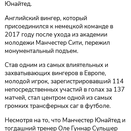
Юнайтед.
Английский вингер, который
присоединился к немецкой команде в
2017 году после ухода из академии
молодежи Манчестер Сити, пережил
монументальный подъем.
Став одним из самых влиятельных и
захватывающих вингеров в Европе,
молодой игрок, зарегистрировавший 114
непосредственных участий в голах за 137
матчей, стал центром одной из самых
громких трансферных саг в футболе.
Несмотря на то, что Манчестер Юнайтед и
тогдашний тренер Оле Гуннар Сульшер