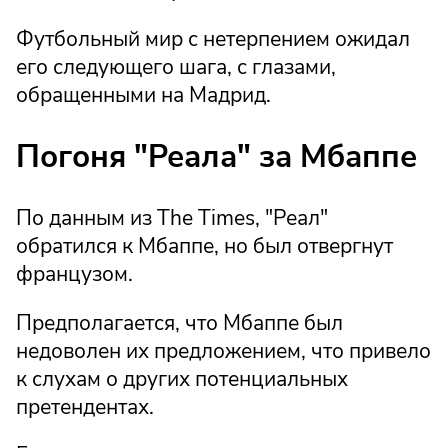
Футбольный мир с нетерпением ожидал
его следующего шага, с глазами,
обращенными на Мадрид.
Погоня "Реала" за Мбаппе
По данным из The Times, "Реал"
обратился к Мбаппе, но был отвергнут
французом.
Предполагается, что Мбаппе был
недоволен их предложением, что привело
к слухам о других потенциальных
претендентах.