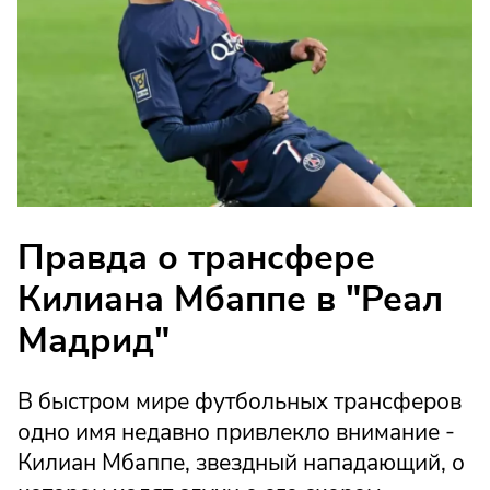
Правда о трансфере
Килиана Мбаппе в "Реал
Мадрид"
В быстром мире футбольных трансферов
одно имя недавно привлекло внимание -
Килиан Мбаппе, звездный нападающий, о