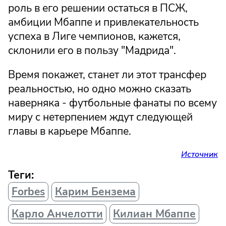
роль в его решении остаться в ПСЖ,
амбиции Мбаппе и привлекательность
успеха в Лиге чемпионов, кажется,
склонили его в пользу "Мадрида".
Время покажет, станет ли этот трансфер
реальностью, но одно можно сказать
наверняка - футбольные фанаты по всему
миру с нетерпением ждут следующей
главы в карьере Мбаппе.
Источник
Теги:
Forbes
Карим Бензема
Карло Анчелотти
Килиан Мбаппе