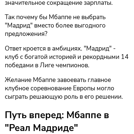
значительное сокращение зарплаты.
Так почему бы Мбаппе не выбрать
"Мадрид" вместо более выгодного
предложения?
Ответ кроется в амбициях. "Мадрид" -
клуб с богатой историей и рекордными 14
победами в Лиге чемпионов.
Желание Мбаппе завоевать главное
клубное соревнование Европы могло
сыграть решающую роль в его решении.
Путь вперед: Мбаппе в
"Реал Мадриде"