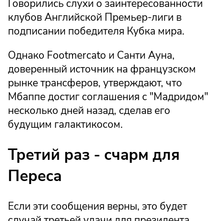
Говорились слухи о заинтересованности
клубов Английской Премьер-лиги в
подписании победителя Кубка мира.
Однако Footmercato и Санти Ауна,
доверенный источник на французском
рынке трансферов, утверждают, что
Мбаппе достиг соглашения с "Мадридом"
несколько дней назад, сделав его
будущим галактикосом.
Третий раз - счарм для
Переса
Если эти сообщения верны, это будет
случай третьей удачи для президента