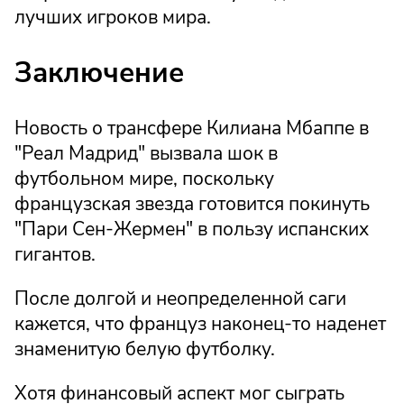
лучших игроков мира.
Заключение
Новость о трансфере Килиана Мбаппе в
"Реал Мадрид" вызвала шок в
футбольном мире, поскольку
французская звезда готовится покинуть
"Пари Сен-Жермен" в пользу испанских
гигантов.
После долгой и неопределенной саги
кажется, что француз наконец-то наденет
знаменитую белую футболку.
Хотя финансовый аспект мог сыграть