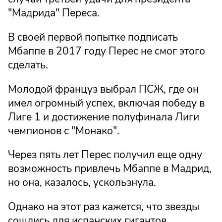
"Мадрида" Переса.
В своей первой попытке подписать
Мбаппе в 2017 году Перес не смог этого
сделать.
Молодой француз выбрал ПСЖ, где он
имел огромный успех, включая победу в
Лиге 1 и достижение полуфинала Лиги
чемпионов с "Монако".
Через пять лет Перес получил еще одну
возможность привлечь Мбаппе в Мадрид,
но она, казалось, ускользнула.
Однако на этот раз кажется, что звезды
сошлись для испанских гигантов.