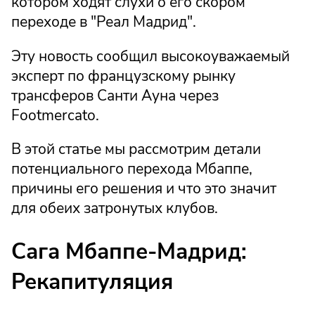
котором ходят слухи о его скором
переходе в "Реал Мадрид".
Эту новость сообщил высокоуважаемый
эксперт по французскому рынку
трансферов Санти Ауна через
Footmercato.
В этой статье мы рассмотрим детали
потенциального перехода Мбаппе,
причины его решения и что это значит
для обеих затронутых клубов.
Сага Мбаппе-Мадрид:
Рекапитуляция