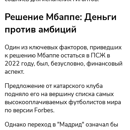
Решение Мбаппе: Деньги
против амбиций
Один из ключевых факторов, приведших
к решению Мбаппе остаться в ПСЖ в
2022 году, был, безусловно, финансовый
аспект.
Предложение от катарского клуба
подняло его на вершину списка самых
высокооплачиваемых футболистов мира
по версии Forbes.
Однако переход в "Мадрид" означал бы