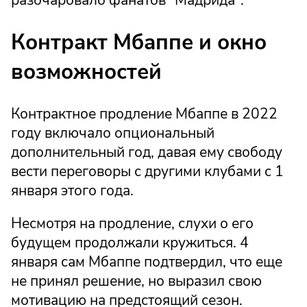
Контракт Мбаппе и окно
возможностей
Контрактное продление Мбаппе в 2022
году включало опциональный
дополнительный год, давая ему свободу
вести переговоры с другими клубами с 1
января этого года.
Несмотря на продление, слухи о его
будущем продолжали кружиться. 4
января сам Мбаппе подтвердил, что еще
не принял решение, но выразил свою
мотивацию на предстоящий сезон.