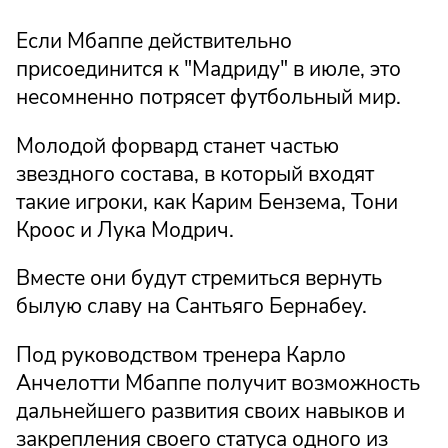
Если Мбаппе действительно
присоединится к "Мадриду" в июле, это
несомненно потрясет футбольный мир.
Молодой форвард станет частью
звездного состава, в который входят
такие игроки, как Карим Бензема, Тони
Кроос и Лука Модрич.
Вместе они будут стремиться вернуть
былую славу на Сантьяго Бернабеу.
Под руководством тренера Карло
Анчелотти Мбаппе получит возможность
дальнейшего развития своих навыков и
закрепления своего статуса одного из