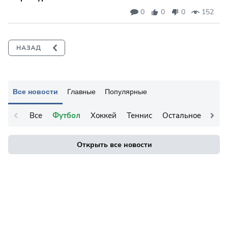
0
0
0
152
Все новости
Главные
Популярные
Все
Футбол
Хоккей
Теннис
Остальное
Открыть все новости