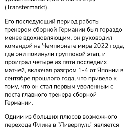
(Transfermarkt).
Его последующий период работы
тренером сборной Германии был гораздо
менее вдохновляющим, он руководил
командой на Чемпионате мира 2022 года,
где они покинули групповой этап, и
проиграл четыре из пяти последних
матчей, включая разгром 1-4 от Японии в
сентябре прошлого года, что привело к
тому, что он стал первым уволенным с
поста главного тренера сборной
Германии.
Одним из больших плюсов возможного
перехода Флика в "Ливерпуль" является