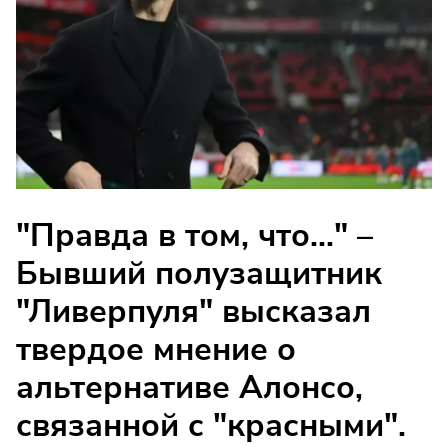
"Правда в том, что..." –
Бывший полузащитник
"Ливерпуля" высказал
твердое мнение о
альтернативе Алонсо,
связанной с "красными".