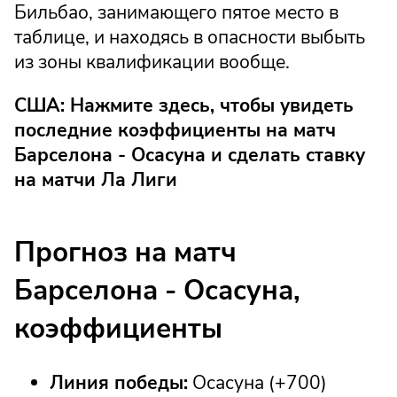
Бильбао, занимающего пятое место в
таблице, и находясь в опасности выбыть
из зоны квалификации вообще.
США: Нажмите здесь, чтобы увидеть
последние коэффициенты на матч
Барселона - Осасуна и сделать ставку
на матчи Ла Лиги
Прогноз на матч
Барселона - Осасуна,
коэффициенты
Линия победы:
Осасуна (+700)