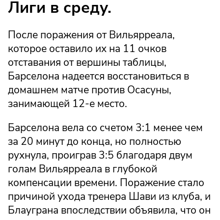
Лиги в среду.
После поражения от Вильярреала,
которое оставило их на 11 очков
отставания от вершины таблицы,
Барселона надеется восстановиться в
домашнем матче против Осасуны,
занимающей 12-е место.
Барселона вела со счетом 3:1 менее чем
за 20 минут до конца, но полностью
рухнула, проиграв 3:5 благодаря двум
голам Вильярреала в глубокой
компенсации времени. Поражение стало
причиной ухода тренера Шави из клуба, и
Блауграна впоследствии объявила, что он