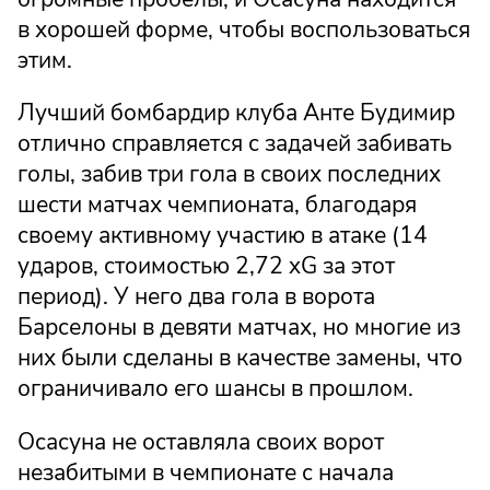
в хорошей форме, чтобы воспользоваться
этим.
Лучший бомбардир клуба Анте Будимир
отлично справляется с задачей забивать
голы, забив три гола в своих последних
шести матчах чемпионата, благодаря
своему активному участию в атаке (14
ударов, стоимостью 2,72 xG за этот
период). У него два гола в ворота
Барселоны в девяти матчах, но многие из
них были сделаны в качестве замены, что
ограничивало его шансы в прошлом.
Осасуна не оставляла своих ворот
незабитыми в чемпионате с начала