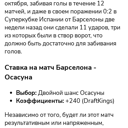
октября, забивая голы в течение 12
матчей, и даже в своем поражении 0:2 в
Суперкубке Испании от Барселоны две
недели назад они сделали 11 ударов, три
из которых были в створ ворот, что
должно быть достаточно для забивания
голов.
Ставка на матч Барселона -
Осасуна
Выбор:
Двойной шанс Осасуны
Коэффициенты:
+240 (DraftKings)
Независимо от того, будет ли этот матч
результативным или напряженным,