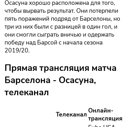
Осасуна хорошо расположена для того,
чтобы вырвать результат. Они потерпели
пять поражений подряд от Барселоны, но
три из них были с разницей в один гол, и
они смогли сыграть вничью и одержать
победу над Барсой с начала сезона
2019/20.
Прямая трансляция матча
Барселона - Осасуна,
телеканал
Онлайн-
Телеканал
трансляция