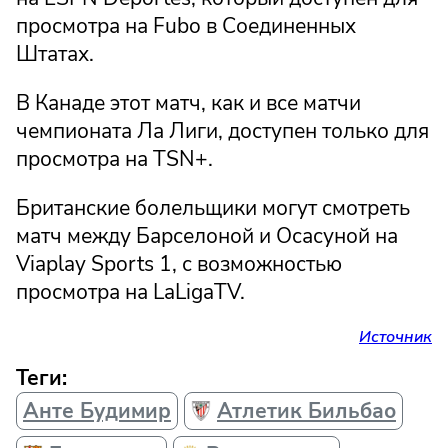
просмотра на Fubo в Соединенных
Штатах.
В Канаде этот матч, как и все матчи
чемпионата Ла Лиги, доступен только для
просмотра на TSN+.
Британские болельщики могут смотреть
матч между Барселоной и Осасуной на
Viaplay Sports 1, с возможностью
просмотра на LaLigaTV.
Источник
Теги:
Анте Будимир
Атлетик Бильбао