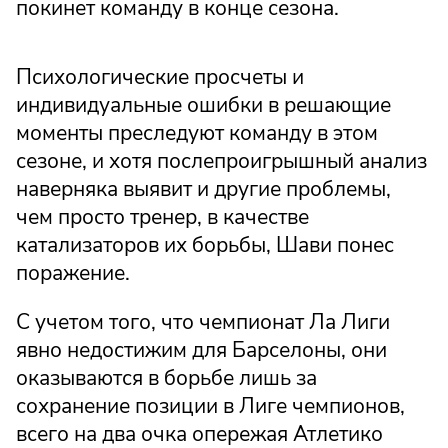
покинет команду в конце сезона.
Психологические просчеты и
индивидуальные ошибки в решающие
моменты преследуют команду в этом
сезоне, и хотя послепроигрышный анализ
наверняка выявит и другие проблемы,
чем просто тренер, в качестве
катализаторов их борьбы, Шави понес
поражение.
С учетом того, что чемпионат Ла Лиги
явно недостижим для Барселоны, они
оказываются в борьбе лишь за
сохранение позиции в Лиге чемпионов,
всего на два очка опережая Атлетико