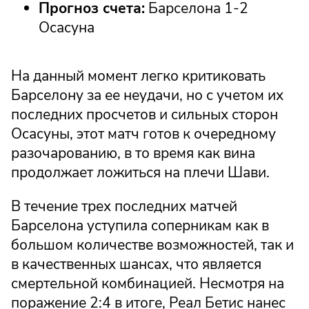
Прогноз счета:
Барселона 1-2
Осасуна
На данный момент легко критиковать
Барселону за ее неудачи, но с учетом их
последних просчетов и сильных сторон
Осасуны, этот матч готов к очередному
разочарованию, в то время как вина
продолжает ложиться на плечи Шави.
В течение трех последних матчей
Барселона уступила соперникам как в
большом количестве возможностей, так и
в качественных шансах, что является
смертельной комбинацией. Несмотря на
поражение 2:4 в итоге, Реал Бетис нанес