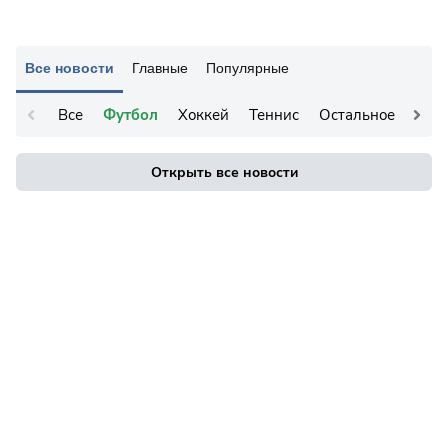
Все новости
Главные
Популярные
Все
Футбол
Хоккей
Теннис
Остальное
Открыть все новости