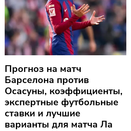
Прогноз на матч
Барселона против
Осасуны, коэффициенты,
экспертные футбольные
ставки и лучшие
варианты для матча Ла