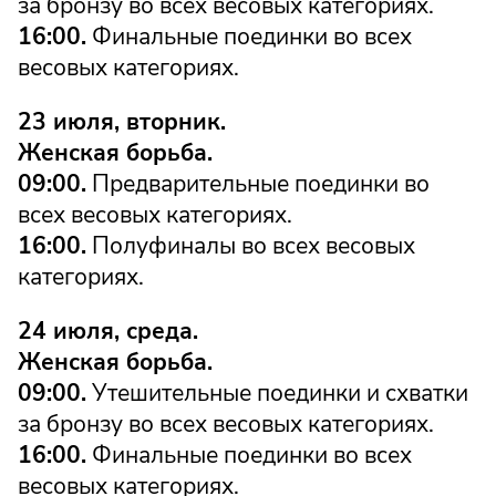
за бронзу во всех весовых категориях.
16:00.
Финальные поединки во всех
весовых категориях.
23 июля, вторник.
Женская борьба.
09:00.
Предварительные поединки во
всех весовых категориях.
16:00.
Полуфиналы во всех весовых
категориях.
24 июля, среда.
Женская борьба.
09:00.
Утешительные поединки и схватки
за бронзу во всех весовых категориях.
16:00.
Финальные поединки во всех
весовых категориях.