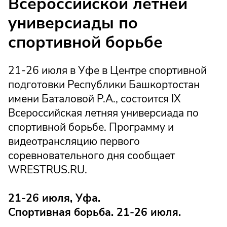
Всероссийской летней
универсиады по
спортивной борьбе
21-26 июля в Уфе в Центре спортивной
подготовки Республики Башкортостан
имени Баталовой Р.А., состоится IX
Всероссийская летняя универсиада по
спортивной борьбе. Программу и
видеотрансляцию первого
соревновательного дня сообщает
WRESTRUS.RU.
21-26 июля, Уфа.
Спортивная борьба. 21-26 июля.