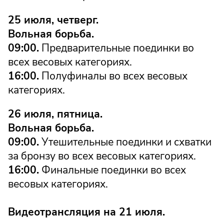
25 июля, четверг.
Вольная борьба.
09:00.
Предварительные поединки во
всех весовых категориях.
16:00.
Полуфиналы во всех весовых
категориях.
26 июля, пятница.
Вольная борьба.
09:00.
Утешительные поединки и схватки
за бронзу во всех весовых категориях.
16:00.
Финальные поединки во всех
весовых категориях.
Видеотрансляция на 21 июля.