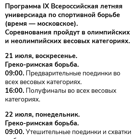
Программа IX Всероссийская летняя
универсиада по спортивной борьбе
(время — московское).
Соревнования пройдут в олимпийских
и неолимпийских весовых категориях.
21 июля, воскресенье.
Греко-римская борьба.
09:00.
Предварительные поединки во
всех весовых категориях.
16:00.
Полуфиналы во всех весовых
категориях.
22 июля, понедельник.
Греко-римская борьба.
09:00.
Утешительные поединки и схватки