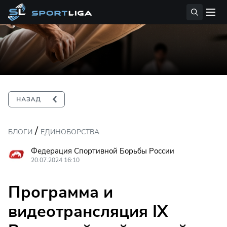
/
БЛОГИ
ЕДИНОБОРСТВА
Федерация Спортивной Борьбы России
20.07.2024 16:10
Программа и
видеотрансляция IX