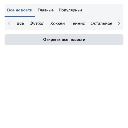
Все новости
Главные
Популярные
Все
Футбол
Хоккей
Теннис
Остальное
Открыть все новости