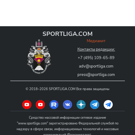
SPORTLIGA.COM
Медиакит
Контакты редакции:
+7 (495) 109-65-89
adv@sportliga.com
press@sportliga.com
©
2018–2026
SPORTLIGA.COM
Все права защищены
Средство массовой информации сетевое издание
"www.sportliga.com" зарегистрировано Федеральной службой по
надзору в сфере связи, информационных технологий и массовых
коммуникаций (Роскомнадзор).