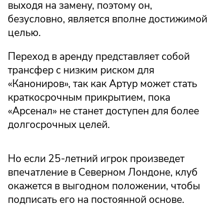
выходя на замену, поэтому он,
безусловно, является вполне достижимой
целью.
Переход в аренду представляет собой
трансфер с низким риском для
«Канониров», так как Артур может стать
краткосрочным прикрытием, пока
«Арсенал» не станет доступен для более
долгосрочных целей.
Но если 25-летний игрок произведет
впечатление в Северном Лондоне, клуб
окажется в выгодном положении, чтобы
подписать его на постоянной основе.