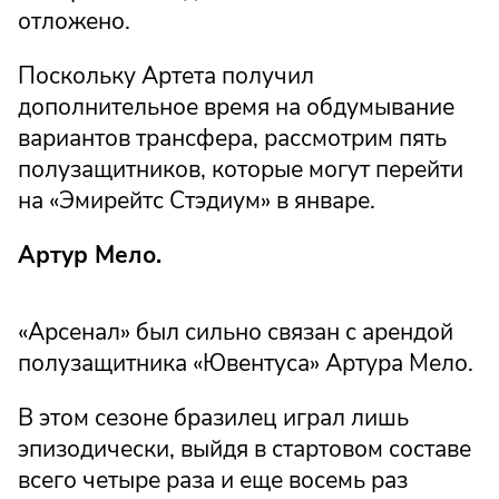
отложено.
Поскольку Артета получил
дополнительное время на обдумывание
вариантов трансфера, рассмотрим пять
полузащитников, которые могут перейти
на «Эмирейтс Стэдиум» в январе.
Артур Мело.
«Арсенал» был сильно связан с арендой
полузащитника «Ювентуса» Артура Мело.
В этом сезоне бразилец играл лишь
эпизодически, выйдя в стартовом составе
всего четыре раза и еще восемь раз