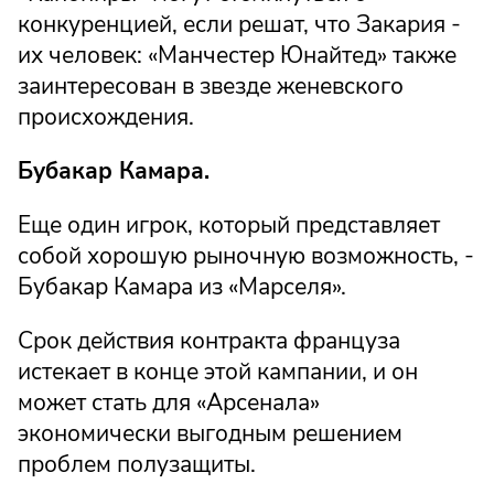
конкуренцией, если решат, что Закария -
их человек: «Манчестер Юнайтед» также
заинтересован в звезде женевского
происхождения.
Бубакар Камара.
Еще один игрок, который представляет
собой хорошую рыночную возможность, -
Бубакар Камара из «Марселя».
Срок действия контракта француза
истекает в конце этой кампании, и он
может стать для «Арсенала»
экономически выгодным решением
проблем полузащиты.