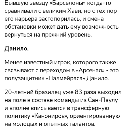
Бывшую звезду «Барселоны» когда-то
сравнивали с великим Хави, но с тех пор
его карьера застопорилась, и смена
обстановки может дать ему возможность
вернуться на прежний уровень.
Данило.
Менее известный игрок, которого также
связывают с переходом в «Арсенал» - это
полузащитник «Палмейраса» Данило.
20-летний бразилец уже 83 раза выходил
на поле в составе команды из Сан-Паулу
и вполне вписывается в трансферную
политику «Канониров», ориентированную
на молодых и опытных талантов.