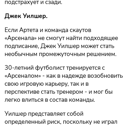
подстрахует и сзади.
Джек Уилшер.
Если Артета и команда скаутов
«Арсенала» не смогут найти подходящее
подписание, Джек Уилшер может стать
необычным промежуточным решением.
30-летний футболист тренируется с
«Арсеналом» - как в надежде возобновить
свою игровую карьеру, так и в
перспективе стать тренером - и мог бы
легко влиться в состав команды.
Уилшер представляет собой
определенный риск, поскольку не играл