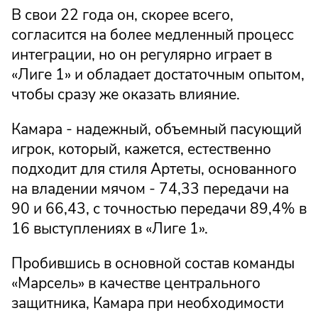
В свои 22 года он, скорее всего,
согласится на более медленный процесс
интеграции, но он регулярно играет в
«Лиге 1» и обладает достаточным опытом,
чтобы сразу же оказать влияние.
Камара - надежный, объемный пасующий
игрок, который, кажется, естественно
подходит для стиля Артеты, основанного
на владении мячом - 74,33 передачи на
90 и 66,43, с точностью передачи 89,4% в
16 выступлениях в «Лиге 1».
Пробившись в основной состав команды
«Марсель» в качестве центрального
защитника, Камара при необходимости