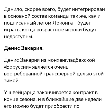
Данило, скорее всего, будет интегрирован
в основной состав команды так же, как и
подписанный летом Локонга - будет
играть, когда возрастные игроки будут
недоступны.
Денис Закария.
Денис Закария из монхенгладбахской
«Боруссии» является очень
востребованной трансферной целью этой
зимой.
У швейцарца заканчивается контракт в
конце сезона, и в ближайшие две недели
его можно будет приобрести по