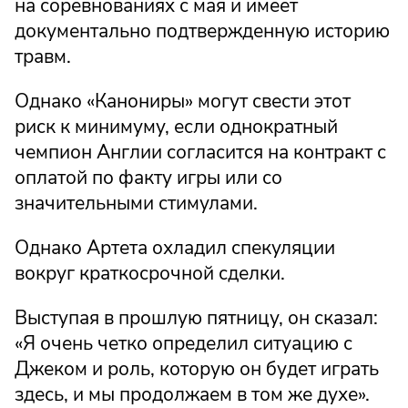
на соревнованиях с мая и имеет
документально подтвержденную историю
травм.
Однако «Канониры» могут свести этот
риск к минимуму, если однократный
чемпион Англии согласится на контракт с
оплатой по факту игры или со
значительными стимулами.
Однако Артета охладил спекуляции
вокруг краткосрочной сделки.
Выступая в прошлую пятницу, он сказал:
«Я очень четко определил ситуацию с
Джеком и роль, которую он будет играть
здесь, и мы продолжаем в том же духе».