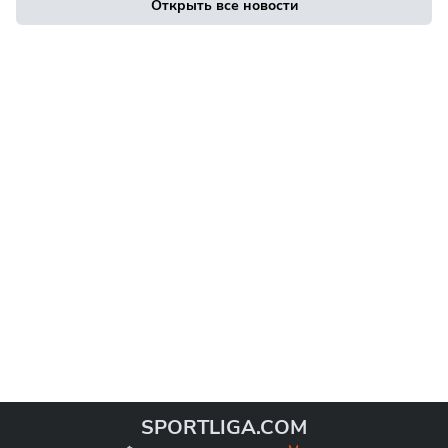
Открыть все новости
SPORTLIGA.COM