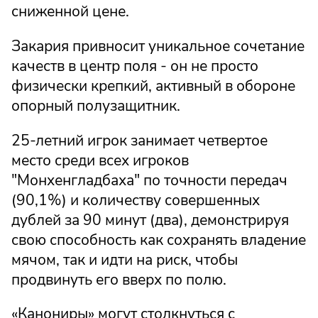
сниженной цене.
Закария привносит уникальное сочетание
качеств в центр поля - он не просто
физически крепкий, активный в обороне
опорный полузащитник.
25-летний игрок занимает четвертое
место среди всех игроков
"Монхенгладбаха" по точности передач
(90,1%) и количеству совершенных
дублей за 90 минут (два), демонстрируя
свою способность как сохранять владение
мячом, так и идти на риск, чтобы
продвинуть его вверх по полю.
«Канониры» могут столкнуться с