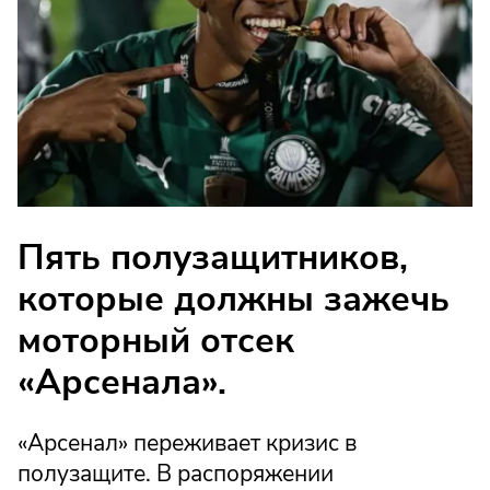
Пять полузащитников,
которые должны зажечь
моторный отсек
«Арсенала».
«Арсенал» переживает кризис в
полузащите. В распоряжении