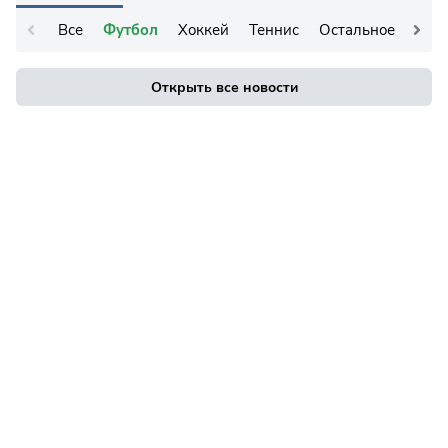
Все
Футбол
Хоккей
Теннис
Остальное
Открыть все новости