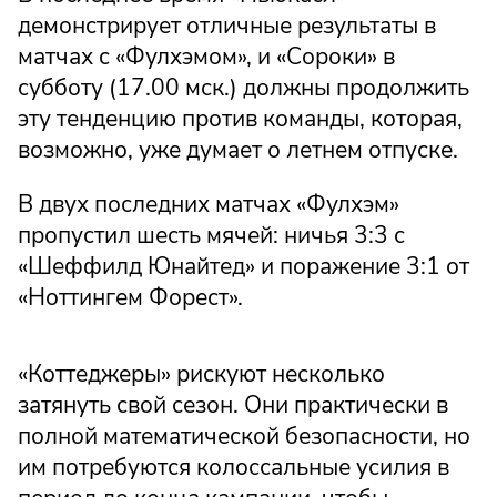
демонстрирует отличные результаты в
матчах с «Фулхэмом», и «Сороки» в
субботу (17.00 мск.) должны продолжить
эту тенденцию против команды, которая,
возможно, уже думает о летнем отпуске.
В двух последних матчах «Фулхэм»
пропустил шесть мячей: ничья 3:3 с
«Шеффилд Юнайтед» и поражение 3:1 от
«Ноттингем Форест».
«Коттеджеры» рискуют несколько
затянуть свой сезон. Они практически в
полной математической безопасности, но
им потребуются колоссальные усилия в