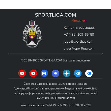
SPORTLIGA.COM
Медиакит
Контакты редакции:
+7 (495) 109-65-89
adv@sportliga.com
press@sportliga.com
©
2018–2026
SPORTLIGA.COM
Все права защищены
Средство массовой информации сетевое издание
"www.sportliga.com" зарегистрировано Федеральной службой по
надзору в сфере связи, информационных технологий и массовых
коммуникаций (Роскомнадзор).
Реестровая запись Эл № ФС 77-79006 от 28.08.2020