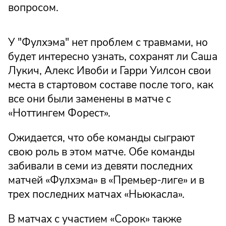
вопросом.
У "Фулхэма" нет проблем с травмами, но
будет интересно узнать, сохранят ли Саша
Лукич, Алекс Ивоби и Гарри Уилсон свои
места в стартовом составе после того, как
все они были заменены в матче с
«Ноттингем Форест».
Ожидается, что обе команды сыграют
свою роль в этом матче. Обе команды
забивали в семи из девяти последних
матчей «Фулхэма» в «Премьер-лиге» и в
трех последних матчах «Ньюкасла».
В матчах с участием «Сорок» также