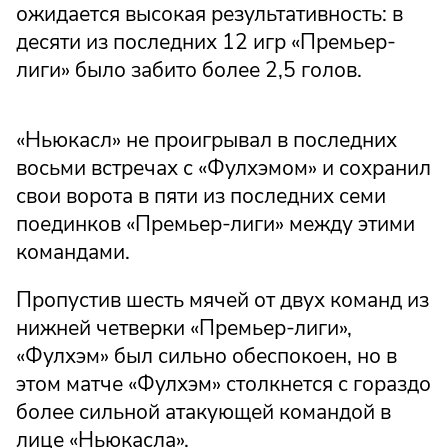
ожидается высокая результативность: в
десяти из последних 12 игр «Премьер-
лиги» было забито более 2,5 голов.
«Ньюкасл» не проигрывал в последних
восьми встречах с «Фулхэмом» и сохранил
свои ворота в пяти из последних семи
поединков «Премьер-лиги» между этими
командами.
Пропустив шесть мячей от двух команд из
нижней четверки «Премьер-лиги»,
«Фулхэм» был сильно обеспокоен, но в
этом матче «Фулхэм» столкнется с гораздо
более сильной атакующей командой в
лице «Ньюкасла».