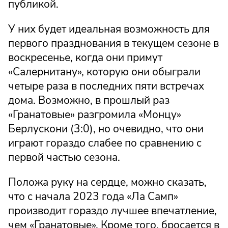
публикой.
У них будет идеальная возможность для
первого празднования в текущем сезоне в
воскресенье, когда они примут
«Салернитану», которую они обыграли
четыре раза в последних пяти встречах
дома. Возможно, в прошлый раз
«Гранатовые» разгромила «Монцу»
Берлускони (3:0), но очевидно, что они
играют гораздо слабее по сравнению с
первой частью сезона.
Положа руку на сердце, можно сказать,
что с начала 2023 года «Ла Самп»
производит гораздо лучшее впечатление,
чем «Гранатовые». Кроме того, бросается в