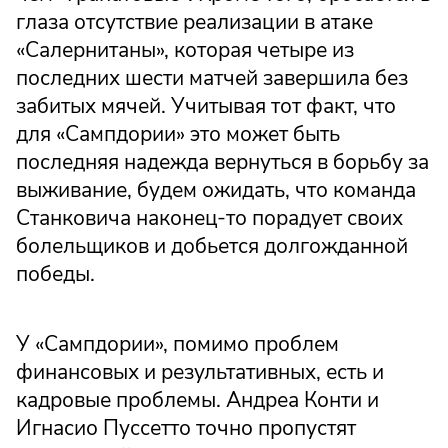
глаза отсутствие реализации в атаке
«Салернитаны», которая четыре из
последних шести матчей завершила без
забитых мячей. Учитывая тот факт, что
для «Сампдории» это может быть
последняя надежда вернуться в борьбу за
выживание, будем ожидать, что команда
Станковича наконец-то порадует своих
болельщиков и добьется долгожданной
победы.
У «Сампдории», помимо проблем
финансовых и результативных, есть и
кадровые проблемы. Андреа Конти и
Игнасио Пуссетто точно пропустят