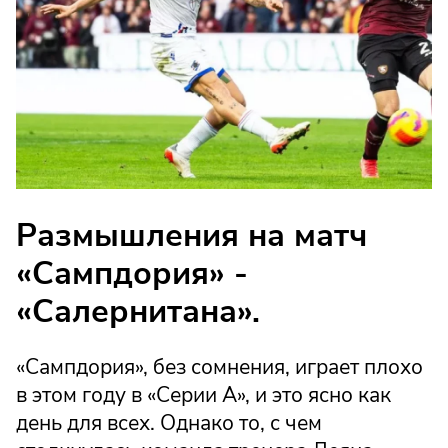
Размышления на матч
«Сампдория» -
«Салернитана».
«Сампдория», без сомнения, играет плохо
в этом году в «Серии А», и это ясно как
день для всех. Однако то, с чем