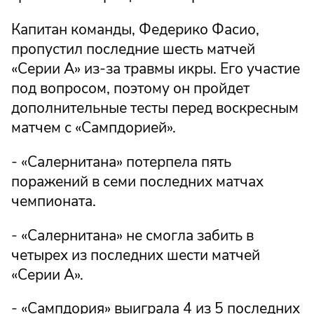
Капитан команды, Федерико Фасио,
пропустил последние шесть матчей
«Серии А» из-за травмы икры. Его участие
под вопросом, поэтому он пройдет
дополнительные тесты перед воскресным
матчем с «Сампдорией».
- «Салернитана» потерпела пять
поражений в семи последних матчах
чемпионата.
- «Салернитана» не смогла забить в
четырех из последних шести матчей
«Серии А».
- «Сампдория» выиграла 4 из 5 последних