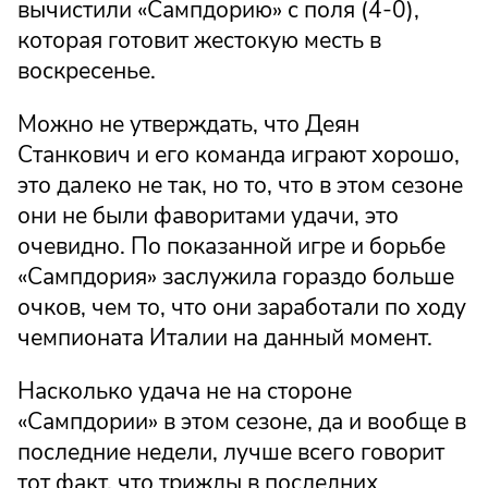
вычистили «Сампдорию» с поля (4-0),
которая готовит жестокую месть в
воскресенье.
Можно не утверждать, что Деян
Станкович и его команда играют хорошо,
это далеко не так, но то, что в этом сезоне
они не были фаворитами удачи, это
очевидно. По показанной игре и борьбе
«Сампдория» заслужила гораздо больше
очков, чем то, что они заработали по ходу
чемпионата Италии на данный момент.
Насколько удача не на стороне
«Сампдории» в этом сезоне, да и вообще в
последние недели, лучше всего говорит
тот факт, что трижды в последних