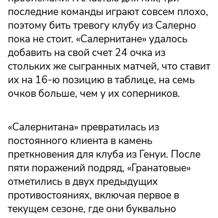
последние команды играют совсем плохо,
поэтому бить тревогу клубу из Салерно
пока не стоит. «Салернитане» удалось
добавить на свой счет 24 очка из
стольких же сыгранных матчей, что ставит
их на 16-ю позицию в таблице, на семь
очков больше, чем у их соперников.
«Салернитана» превратилась из
постоянного клиента в камень
преткновения для клуба из Генуи. После
пяти поражений подряд, «Гранатовые»
отметились в двух предыдущих
противостояниях, включая первое в
текущем сезоне, где они буквально