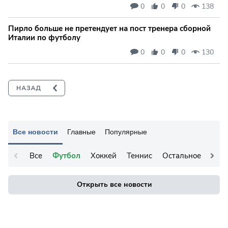
0
0
0
138
Пирло больше не претендует на пост тренера сборной
Италии по футболу
0
0
0
130
Все новости
Главные
Популярные
Все
Футбол
Хоккей
Теннис
Остальное
Открыть все новости