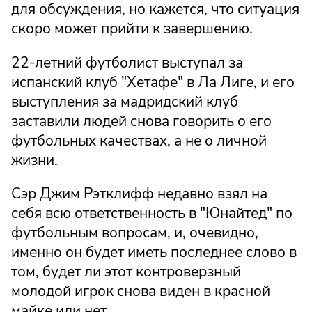
для обсуждения, но кажется, что ситуация
скоро может прийти к завершению.
22-летний футболист выступал за
испанский клуб "Хетафе" в Ла Лиге, и его
выступления за мадридский клуб
заставили людей снова говорить о его
футбольных качествах, а не о личной
жизни.
Сэр Джим Рэтклифф недавно взял на
себя всю ответственность в "Юнайтед" по
футбольным вопросам, и, очевидно,
именно он будет иметь последнее слово в
том, будет ли этот контроверзный
молодой игрок снова виден в красной
майке или нет.