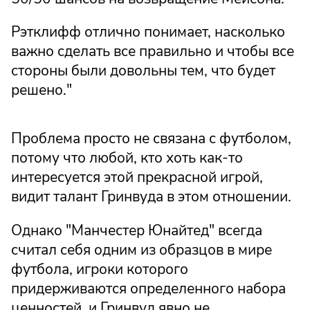
Рэтклифф отлично понимает, насколько
важно сделать все правильно и чтобы все
стороны были довольны тем, что будет
решено."
Проблема просто не связана с футболом,
потому что любой, кто хоть как-то
интересуется этой прекрасной игрой,
видит талант Гринвуда в этом отношении.
Однако "Манчестер Юнайтед" всегда
считал себя одним из образцов в мире
футбола, игроки которого
придерживаются определенного набора
ценностей, и Гринвуд явно не