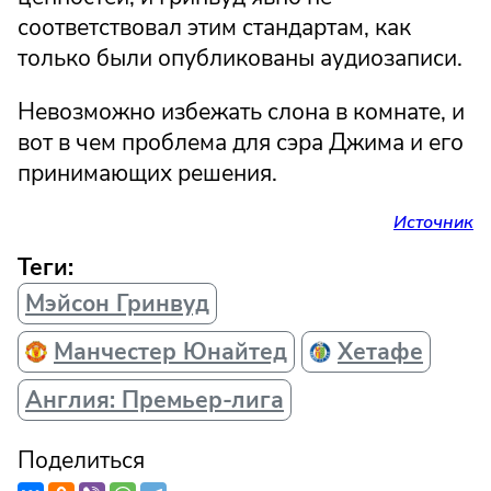
соответствовал этим стандартам, как
только были опубликованы аудиозаписи.
Невозможно избежать слона в комнате, и
вот в чем проблема для сэра Джима и его
принимающих решения.
Источник
Теги:
Мэйсон Гринвуд
Манчестер Юнайтед
Хетафе
Англия: Премьер-лига
Поделиться