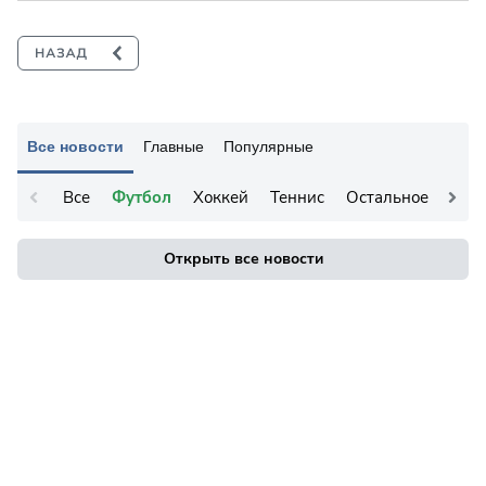
Все новости
Главные
Популярные
Все
Футбол
Хоккей
Теннис
Остальное
Открыть все новости