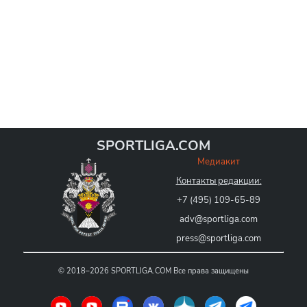
SPORTLIGA.COM
Медиакит
Контакты редакции:
+7 (495) 109-65-89
adv@sportliga.com
press@sportliga.com
©
2018–2026
SPORTLIGA.COM
Все права защищены