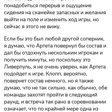
понадобиться перерыв и ощущение
сидения на скамейке запасных и желания
выйти на поле и изменить ход игры, но
сейчас я этого не вижу.
Если бы это был любой другой соперник,
я думаю, что Артета повернул бы состав и
дал бы отдохнуть нескольким игрокам и
получить минуты, но поскольку это
Ливерпуль, я не очень уверен, как Артета
подойдет к игре. Клопп, вероятно,
повернет состав немного, но я также
думаю, что не так сильно, как обычно, обе
команды захотят пройти в следующий
раунд, и встреча так рано в соревновании
означает, что по крайней мере одна из