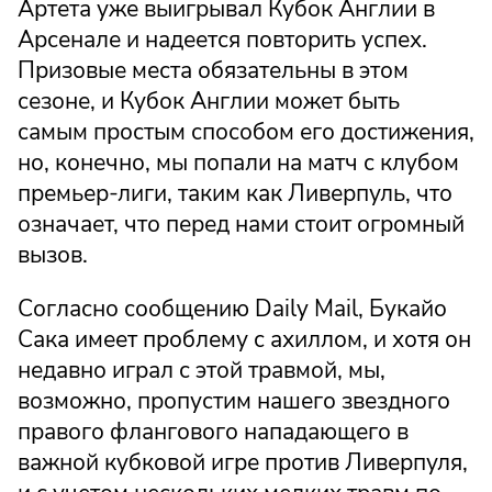
Артета уже выигрывал Кубок Англии в
Арсенале и надеется повторить успех.
Призовые места обязательны в этом
сезоне, и Кубок Англии может быть
самым простым способом его достижения,
но, конечно, мы попали на матч с клубом
премьер-лиги, таким как Ливерпуль, что
означает, что перед нами стоит огромный
вызов.
Согласно сообщению Daily Mail, Букайо
Сака имеет проблему с ахиллом, и хотя он
недавно играл с этой травмой, мы,
возможно, пропустим нашего звездного
правого флангового нападающего в
важной кубковой игре против Ливерпуля,