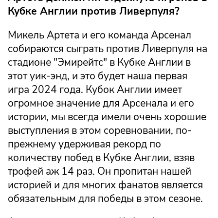
Кубке Англии против Ливерпуля?
Микель Артета и его команда Арсенал
собираются сыграть против Ливерпуля на
стадионе "Эмирейтс" в Кубке Англии в
этот уик-энд, и это будет наша первая
игра 2024 года. Кубок Англии имеет
огромное значение для Арсенала и его
истории, мы всегда имели очень хорошие
выступления в этом соревновании, по-
прежнему удерживая рекорд по
количеству побед в Кубке Англии, взяв
трофей аж 14 раз. Он пропитан нашей
историей и для многих фанатов является
обязательным для победы в этом сезоне.