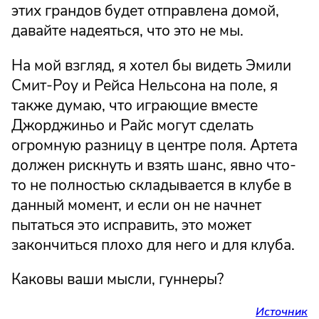
этих грандов будет отправлена домой,
давайте надеяться, что это не мы.
На мой взгляд, я хотел бы видеть Эмили
Смит-Роу и Рейса Нельсона на поле, я
также думаю, что играющие вместе
Джорджиньо и Райс могут сделать
огромную разницу в центре поля. Артета
должен рискнуть и взять шанс, явно что-
то не полностью складывается в клубе в
данный момент, и если он не начнет
пытаться это исправить, это может
закончиться плохо для него и для клуба.
Каковы ваши мысли, гуннеры?
Источник