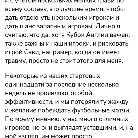
и с учетом нескольких мелких травм по
всему составу, это лучшее время, чтобы
дать отдохнуть нескольким игрокам и
дать шанс запасным игрокам. Лично я
считаю, что да, хотя Кубок Англии важен,
также важны и наши игроки, и рисковать
игрой Саки, например, когда он имеет
травму, просто не стоит этого для меня.
Некоторые из наших стартовых
одиннадцати за последние несколько
недель не проявляют особой
эффективности, и мы потеряли ту жажду
и желание побеждать футбольные матчи.
По моему мнению, у нас много отличных
игроков, но они выглядят уставшими, и, на
мой взгляд, им может просто