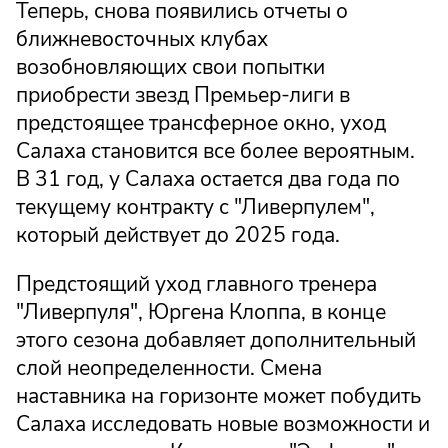
Теперь, снова появились отчеты о
ближневосточных клубах
возобновляющих свои попытки
приобрести звезд Премьер-лиги в
предстоящее трансферное окно, уход
Салаха становится все более вероятным.
В 31 год, у Салаха остается два года по
текущему контракту с "Ливерпулем",
который действует до 2025 года.
Предстоящий уход главного тренера
"Ливерпуля", Юргена Клоппа, в конце
этого сезона добавляет дополнительный
слой неопределенности. Смена
наставника на горизонте может побудить
Салаха исследовать новые возможности и