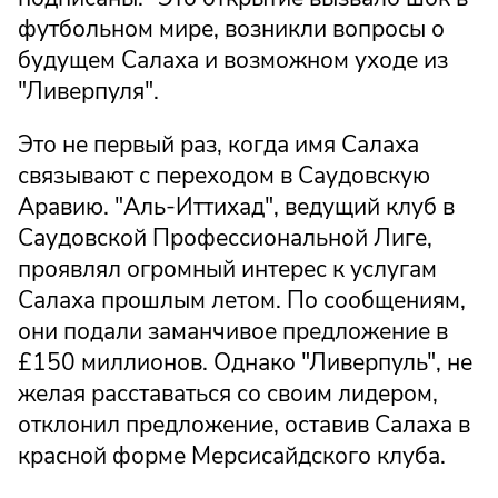
футбольном мире, возникли вопросы о
будущем Салаха и возможном уходе из
"Ливерпуля".
Это не первый раз, когда имя Салаха
связывают с переходом в Саудовскую
Аравию. "Аль-Иттихад", ведущий клуб в
Саудовской Профессиональной Лиге,
проявлял огромный интерес к услугам
Салаха прошлым летом. По сообщениям,
они подали заманчивое предложение в
£150 миллионов. Однако "Ливерпуль", не
желая расставаться со своим лидером,
отклонил предложение, оставив Салаха в
красной форме Мерсисайдского клуба.