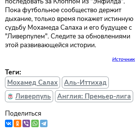
последовать за Клоппом из "Энфилда".
Пока футбольное сообщество держит
дыхание, только время покажет истинную
судьбу Мохамеда Салаха и его будущее с
"Ливерпулем". Следите за обновлениями
этой развивающейся истории.
Источник
Теги:
Мохамед Салах
Аль-Иттихад
Ливерпуль
Англия: Премьер-лига
Поделиться