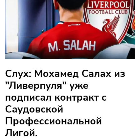
Слух: Мохамед Салах из
"Ливерпуля" уже
подписал контракт с
Саудовской
Профессиональной
Лигой.