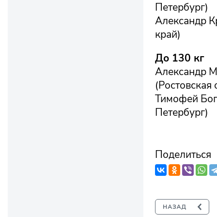
Петербург)
Александр К
край)
До 130 кг
Александр М
(Ростовская 
Тимофей Бог
Петербург)
Поделиться