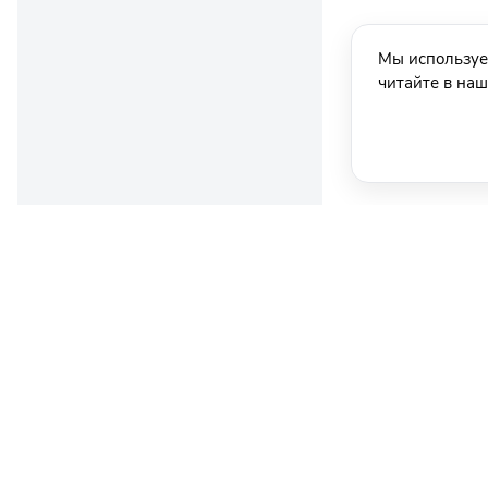
Мы используе
читайте в на