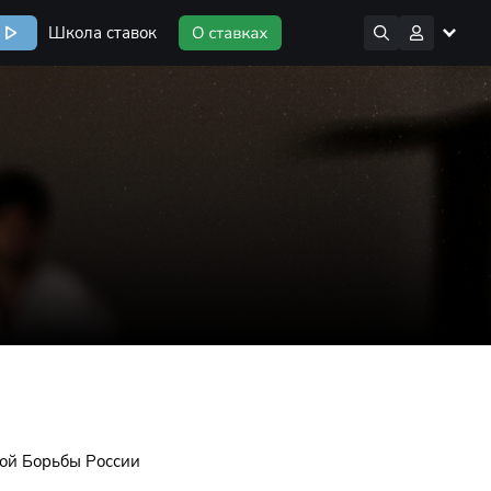
Школа ставок
ой Борьбы России