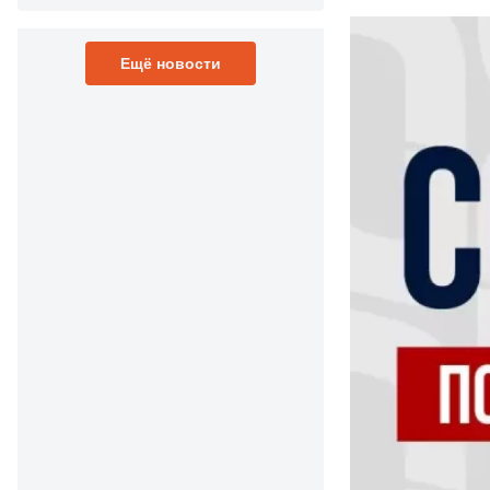
Ещё новости