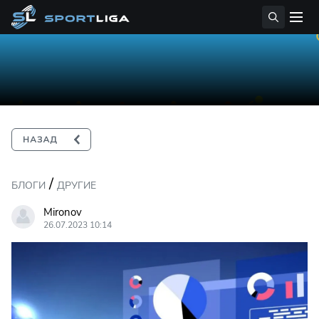
/
БЛОГИ
ДРУГИЕ
Mironov
26.07.2023 10:14