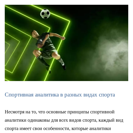
Спортивная аналитика в разных видах спорта
Несмотря на то, что основные принципы спортивной
аналитики одинаковы для всех видов спорта, каждый вид
спорта имеет свои особенности, которые аналитики