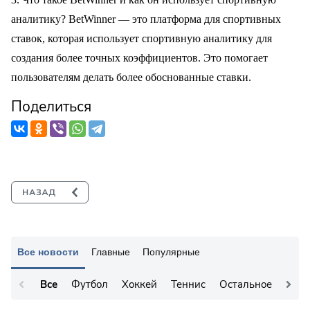
аналитику? BetWinner — это платформа для спортивных
ставок, которая использует спортивную аналитику для
создания более точных коэффициентов. Это помогает
пользователям делать более обоснованные ставки.
Поделиться
Все новости
Главные
Популярные
Все
Футбол
Хоккей
Теннис
Остальное