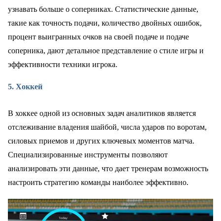
узнавать больше о соперниках. Статистические данные,
такие как точность подачи, количество двойных ошибок,
процент выигранных очков на своей подаче и подаче
соперника, дают детальное представление о стиле игры и
эффективности техники игрока.
5. Хоккей
В хоккее одной из основных задач аналитиков является
отслеживание владения шайбой, числа ударов по воротам,
силовых приемов и других ключевых моментов матча.
Специализированные инструменты позволяют
анализировать эти данные, что дает тренерам возможность
настроить стратегию команды наиболее эффективно.