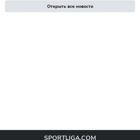
Открыть все новости
SPORTLIGA.COM