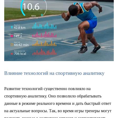
Влияние технологий на спортивную аналитику
Развитие технологий существенно повлияло на
спортивную аналитику. Оно позволило обрабатывать
данные в режиме реального времени и дать быстрый ответ
на актуальные вопросы. Так, во время игры тренеры могут