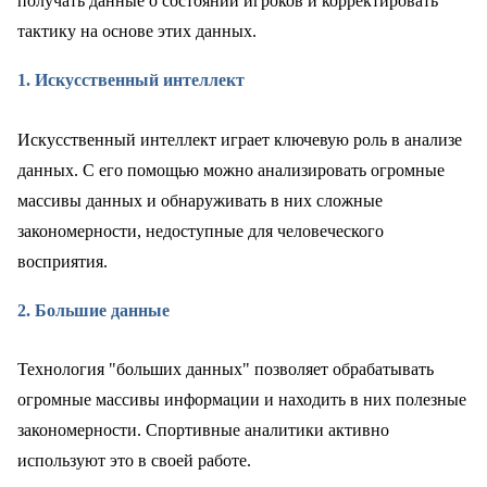
получать данные о состоянии игроков и корректировать
тактику на основе этих данных.
1. Искусственный интеллект
Искусственный интеллект играет ключевую роль в анализе
данных. С его помощью можно анализировать огромные
массивы данных и обнаруживать в них сложные
закономерности, недоступные для человеческого
восприятия.
2. Большие данные
Технология "больших данных" позволяет обрабатывать
огромные массивы информации и находить в них полезные
закономерности. Спортивные аналитики активно
используют это в своей работе.