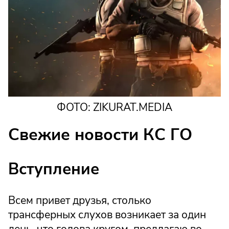
ФОТО: ZIKURAT.MEDIA
Свежие новости КС ГО
Вступление
Всем привет друзья, столько
трансферных слухов возникает за один