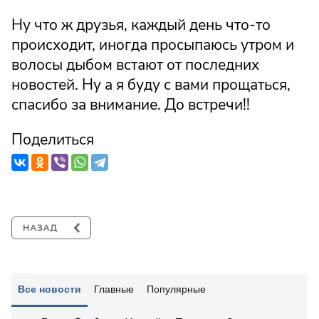
Ну что ж друзья, каждый день что-то
происходит, иногда просыпаюсь утром и
волосы дыбом встают от последних
новостей. Ну а я буду с вами прощаться,
спасибо за внимание. До встречи!!
Поделиться
Все новости
Главные
Популярные