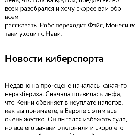
день, что голова кругом, предлагаю во
всем разобрался и хочу скорее вам обо
всем
рассказать. Робс переходит Фэйс, Монеси в
таки уходит с Нави.
Новости киберспорта
Недавно на про-сцене началась какая-то
неразбериха. Сначала появилась инфа,
что Кенни обвиняет в неуплате налогов,
как вы понимаете, в Европе с этим все
очень жестко. Он пытался избежать суда,
но все его заявки отклонили и скоро его