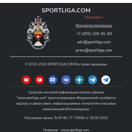
SPORTLIGA.COM
Медиакит
Контакты редакции:
+7 (495) 109-65-89
adv@sportliga.com
press@sportliga.com
©
2018–2026
SPORTLIGA.COM
Все права защищены
Средство массовой информации сетевое издание
"www.sportliga.com" зарегистрировано Федеральной службой по
надзору в сфере связи, информационных технологий и массовых
коммуникаций (Роскомнадзор).
Реестровая запись Эл № ФС 77-79006 от 28.08.2020
Название - www.sportliga.com