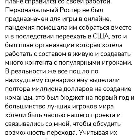
плане справился со своей работой.
Первоначальный Ростер не был
предназначен для игры в онлайне,
пандемия помешала им собраться вместе
и в последствии переехать в США, это и
был план организации которая хотела
работать с составом в живую и создавать
много контента с популярными игроками.
В реальности же все пошло по
наихудшему сценарию ему выделили
полтора миллиона долларов на создание
команды, это был бюджет на первый год и
большинство лучших игроков мира
хотели быть частью нашего проекта и
связывались со мной, чтобы обсудить
возможность перехода. Учитывая их