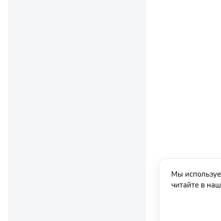
Мы используе
читайте в на