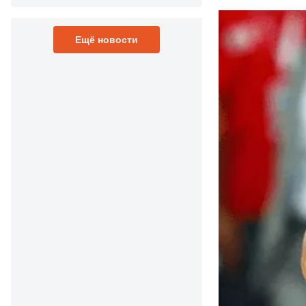
Ещё новости