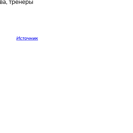
ва, тренеры
Источник