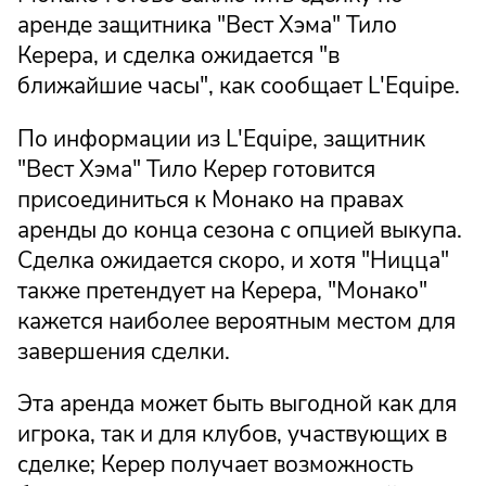
аренде защитника "Вест Хэма" Тило
Керера, и сделка ожидается "в
ближайшие часы", как сообщает L'Equipe.
По информации из L'Equipe, защитник
"Вест Хэма" Тило Керер готовится
присоединиться к Монако на правах
аренды до конца сезона с опцией выкупа.
Сделка ожидается скоро, и хотя "Ницца"
также претендует на Керера, "Монако"
кажется наиболее вероятным местом для
завершения сделки.
Эта аренда может быть выгодной как для
игрока, так и для клубов, участвующих в
сделке; Керер получает возможность