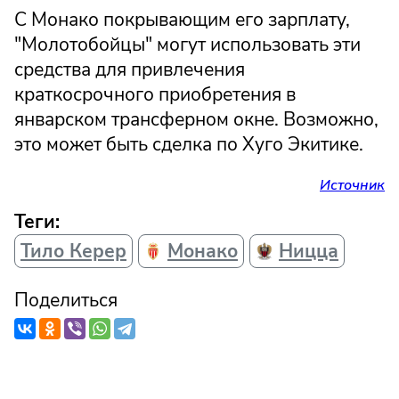
С Монако покрывающим его зарплату,
"Молотобойцы" могут использовать эти
средства для привлечения
краткосрочного приобретения в
январском трансферном окне. Возможно,
это может быть сделка по Хуго Экитике.
Источник
Теги:
Тило Керер
Монако
Ницца
Поделиться