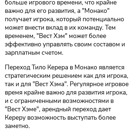
больше игрового времени, что крайне
важно для его развития, а "Монако"
получает игрока, который потенциально
может внести вклад в их команду. Тем
временем, "Вест Хэм" может более
эффективно управлять своим составом и
зарплатным счетом.
Переход Тило Керера в Монако является
стратегическим решением как для игрока,
так и для "Вест Хэма". Регулярное игровое
время крайне важно для развития игрока,
и с ограниченными возможностями в
"Вест Хэме", арендный переход дает
Кереру возможность выступать более
заметно.