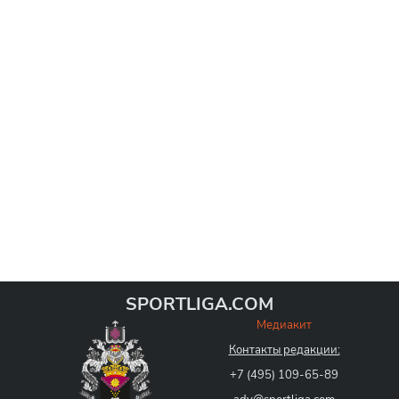
SPORTLIGA.COM
Медиакит
Контакты редакции:
+7 (495) 109-65-89