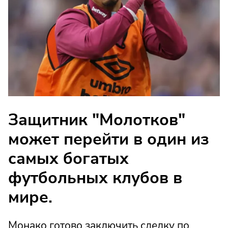
Защитник "Молотков"
может перейти в один из
самых богатых
футбольных клубов в
мире.
Монако готово заключить сделку по