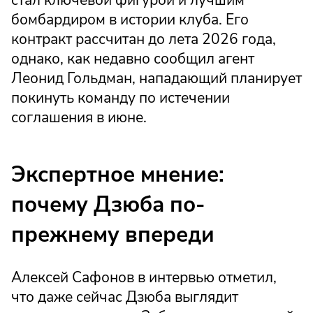
бомбардиром в истории клуба. Его
контракт рассчитан до лета 2026 года,
однако, как недавно сообщил агент
Леонид Гольдман, нападающий планирует
покинуть команду по истечении
соглашения в июне.
Экспертное мнение:
почему Дзюба по-
прежнему впереди
Алексей Сафонов в интервью отметил,
что даже сейчас Дзюба выглядит