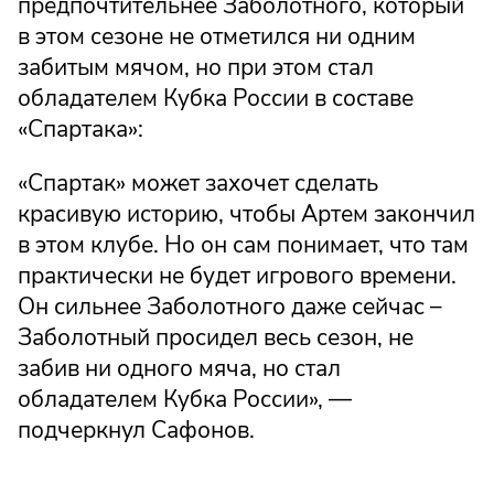
предпочтительнее Заболотного, который
в этом сезоне не отметился ни одним
забитым мячом, но при этом стал
обладателем Кубка России в составе
«Спартака»:
«Спартак» может захочет сделать
красивую историю, чтобы Артем закончил
в этом клубе. Но он сам понимает, что там
практически не будет игрового времени.
Он сильнее Заболотного даже сейчас –
Заболотный просидел весь сезон, не
забив ни одного мяча, но стал
обладателем Кубка России», —
подчеркнул Сафонов.