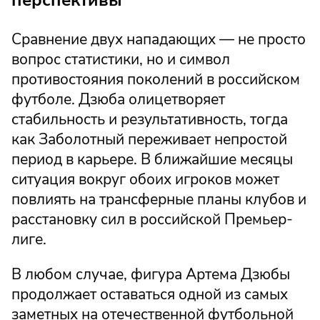
перспективы
Сравнение двух нападающих — не просто
вопрос статистики, но и символ
противостояния поколений в российском
футболе. Дзюба олицетворяет
стабильность и результативность, тогда
как Заболотный переживает непростой
период в карьере. В ближайшие месяцы
ситуация вокруг обоих игроков может
повлиять на трансферные планы клубов и
расстановку сил в российской Премьер-
лиге.
В любом случае, фигура Артема Дзюбы
продолжает оставаться одной из самых
заметных на отечественной футбольной