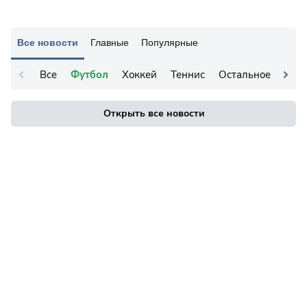
Все новости
Главные
Популярные
Все
Футбол
Хоккей
Теннис
Остальное
Открыть все новости