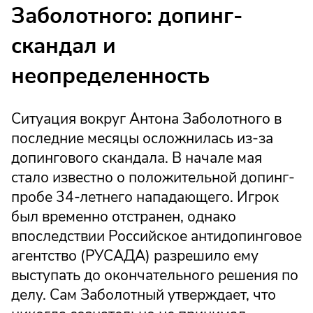
Заболотного: допинг-
скандал и
неопределенность
Ситуация вокруг Антона Заболотного в
последние месяцы осложнилась из-за
допингового скандала. В начале мая
стало известно о положительной допинг-
пробе 34-летнего нападающего. Игрок
был временно отстранен, однако
впоследствии Российское антидопинговое
агентство (РУСАДА) разрешило ему
выступать до окончательного решения по
делу. Сам Заболотный утверждает, что