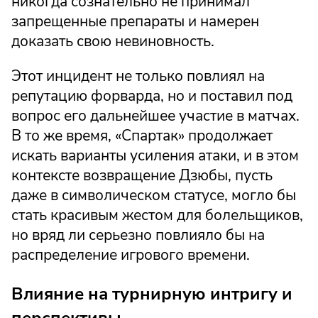
никогда сознательно не принимал
запрещенные препараты и намерен
доказать свою невиновность.
Этот инцидент не только повлиял на
репутацию форварда, но и поставил под
вопрос его дальнейшее участие в матчах.
В то же время, «Спартак» продолжает
искать варианты усиления атаки, и в этом
контексте возвращение Дзюбы, пусть
даже в символическом статусе, могло бы
стать красивым жестом для болельщиков,
но вряд ли серьезно повлияло бы на
распределение игрового времени.
Влияние на турнирную интригу и