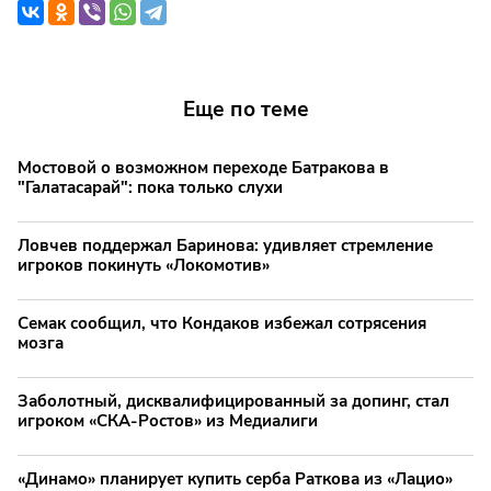
Еще по теме
Мостовой о возможном переходе Батракова в
"Галатасарай": пока только слухи
Ловчев поддержал Баринова: удивляет стремление
игроков покинуть «Локомотив»
Семак сообщил, что Кондаков избежал сотрясения
мозга
Заболотный, дисквалифицированный за допинг, стал
игроком «СКА-Ростов» из Медиалиги
«Динамо» планирует купить серба Раткова из «Лацио»