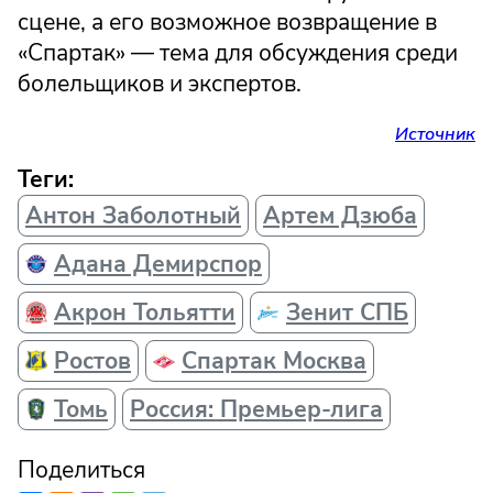
сцене, а его возможное возвращение в
«Спартак» — тема для обсуждения среди
болельщиков и экспертов.
Источник
Теги:
Антон Заболотный
Артем Дзюба
Адана Демирспор
Акрон Тольятти
Зенит СПБ
Ростов
Спартак Москва
Томь
Россия: Премьер-лига
Поделиться