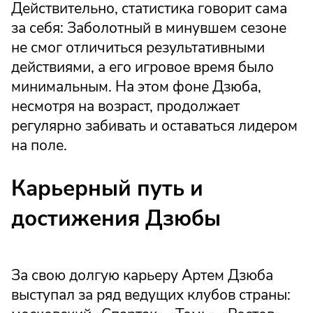
Действительно, статистика говорит сама
за себя: Заболотный в минувшем сезоне
не смог отличиться результативными
действиями, а его игровое время было
минимальным. На этом фоне Дзюба,
несмотря на возраст, продолжает
регулярно забивать и оставаться лидером
на поле.
Карьерный путь и
достижения Дзюбы
За свою долгую карьеру Артем Дзюба
выступал за ряд ведущих клубов страны: