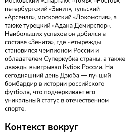
московский «Спартак», «Томь», «Ростов»,
петербургский «Зенит», тульский
«Арсенал», московский «Локомотив», а
также турецкий «Адана Демирспор».
Наибольших успехов он добился в
составе «Зенита», где четырежды
становился чемпионом России и
обладателем Суперкубка страны, а также
дважды выигрывал Кубок России. На
сегодняшний день Дзюба — лучший
бомбардир в истории российского
футбола, что подчеркивает его
уникальный статус в отечественном
спорте.
Контекст вокруг