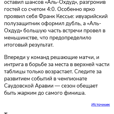
оставил шансов «Аль-Охдуд», разгромив
гостей со счетом 4:0. Особенно ярко
проявил себя Франк Кессье: ивуарийский
полузащитник оформил дубль, а «Аль-
Охдуд» большую часть встречи провел в
меньшинстве, что предопределило
итоговый результат.
Впереди у команд решающие матчи, и
интрига в борьбе за места в верхней части
таблицы только возрастает. Следите за
развитием событий в чемпионате
Саудовской Аравии — сезон обещает
быть жарким до самого финиша.
Источник