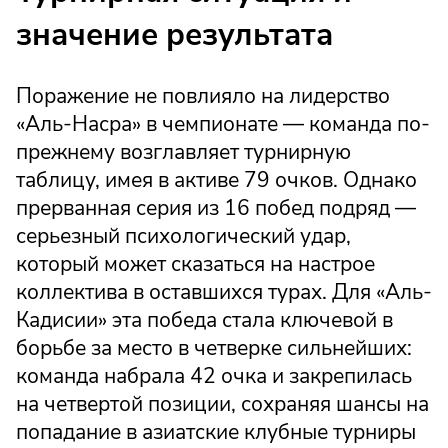
значение результата
Поражение не повлияло на лидерство
«Аль-Насра» в чемпионате — команда по-
прежнему возглавляет турнирную
таблицу, имея в активе 79 очков. Однако
прерванная серия из 16 побед подряд —
серьезный психологический удар,
который может сказаться на настрое
коллектива в оставшихся турах. Для «Аль-
Кадисии» эта победа стала ключевой в
борьбе за место в четверке сильнейших:
команда набрала 42 очка и закрепилась
на четвертой позиции, сохраняя шансы на
попадание в азиатские клубные турниры