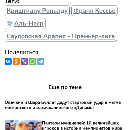
Теги:
Криштиану Роналду
Франк Кессье
Аль-Наср
Саудовская Аравия - Премьер-лига
Поделиться
Еще по теме
Овечкин и Шара Буллет дадут стартовый удар в матче
московского и махачкалинского «Динамо»
Пантеон мундиалей: 10 величайших
игроков в истории Чемпионатов мира