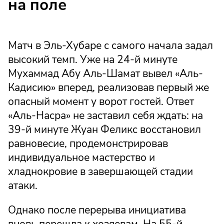
на поле
Матч в Эль-Хубаре с самого начала задал
высокий темп. Уже на 24-й минуте
Мухаммад Абу Аль-Шамат вывел «Аль-
Кадисию» вперед, реализовав первый же
опасный момент у ворот гостей. Ответ
«Аль-Насра» не заставил себя ждать: на
39-й минуте Жуан Феликс восстановил
равновесие, продемонстрировав
индивидуальное мастерство и
хладнокровие в завершающей стадии
атаки.
Однако после перерыва инициатива