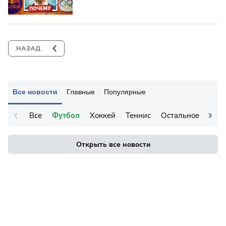
Все новости
Главные
Популярные
Все
Футбол
Хоккей
Теннис
Остальное
Открыть все новости