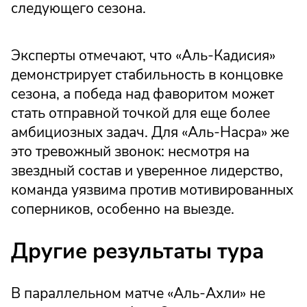
следующего сезона.
Эксперты отмечают, что «Аль-Кадисия»
демонстрирует стабильность в концовке
сезона, а победа над фаворитом может
стать отправной точкой для еще более
амбициозных задач. Для «Аль-Насра» же
это тревожный звонок: несмотря на
звездный состав и уверенное лидерство,
команда уязвима против мотивированных
соперников, особенно на выезде.
Другие результаты тура
В параллельном матче «Аль-Ахли» не