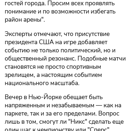
гостей города. Просим всех проявлять
понимание и по возможности избегать
район арены".
Эксперты отмечают, что присутствие
президента США на игре добавляет
событию не только политический, но и
общественный резонанс. Подобные матчи
становятся не просто спортивным
зрелищем, а настоящим событием
национального масштаба.
Вечер в Нью-Йорке обещает быть
напряженным и незабываемым — как на
паркете, так и за его пределами. Вопрос
лишь в том, смогут ли "Никс" сделать еще
один шаг к чемпионству или "Сперс"