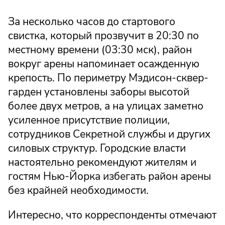
За несколько часов до стартового
свистка, который прозвучит в 20:30 по
местному времени (03:30 мск), район
вокруг арены напоминает осажденную
крепость. По периметру Мэдисон-сквер-
гарден установлены заборы высотой
более двух метров, а на улицах заметно
усиленное присутствие полиции,
сотрудников Секретной службы и других
силовых структур. Городские власти
настоятельно рекомендуют жителям и
гостям Нью-Йорка избегать район арены
без крайней необходимости.
Интересно, что корреспонденты отмечают