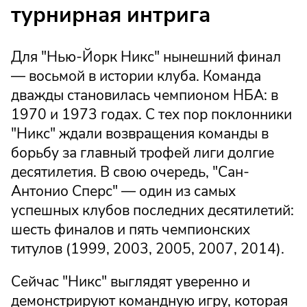
турнирная интрига
Для "Нью-Йорк Никс" нынешний финал
— восьмой в истории клуба. Команда
дважды становилась чемпионом НБА: в
1970 и 1973 годах. С тех пор поклонники
"Никс" ждали возвращения команды в
борьбу за главный трофей лиги долгие
десятилетия. В свою очередь, "Сан-
Антонио Сперс" — один из самых
успешных клубов последних десятилетий:
шесть финалов и пять чемпионских
титулов (1999, 2003, 2005, 2007, 2014).
Сейчас "Никс" выглядят уверенно и
демонстрируют командную игру, которая