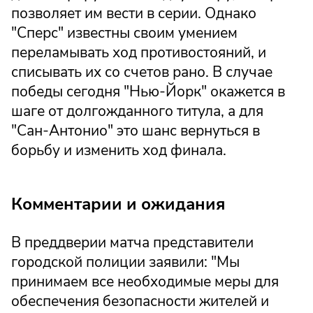
позволяет им вести в серии. Однако
"Сперс" известны своим умением
переламывать ход противостояний, и
списывать их со счетов рано. В случае
победы сегодня "Нью-Йорк" окажется в
шаге от долгожданного титула, а для
"Сан-Антонио" это шанс вернуться в
борьбу и изменить ход финала.
Комментарии и ожидания
В преддверии матча представители
городской полиции заявили: "Мы
принимаем все необходимые меры для
обеспечения безопасности жителей и