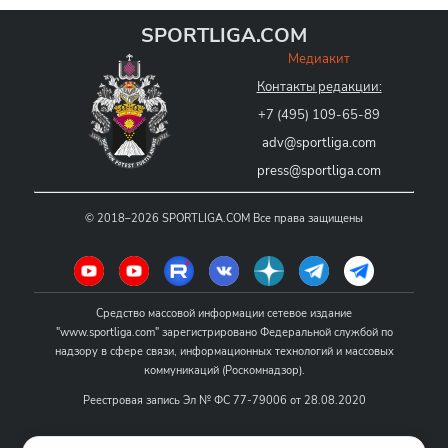
SPORTLIGA.COM
Медиакит
Контакты редакции:
+7 (495) 109-65-89
adv@sportliga.com
press@sportliga.com
©
2018–2026
SPORTLIGA.COM
Все права защищены
Средство массовой информации сетевое издание
"www.sportliga.com" зарегистрировано Федеральной службой по
надзору в сфере связи, информационных технологий и массовых
коммуникаций (Роскомнадзор).
Реестровая запись Эл № ФС 77-79006 от 28.08.2020
Название - www.sportliga.com