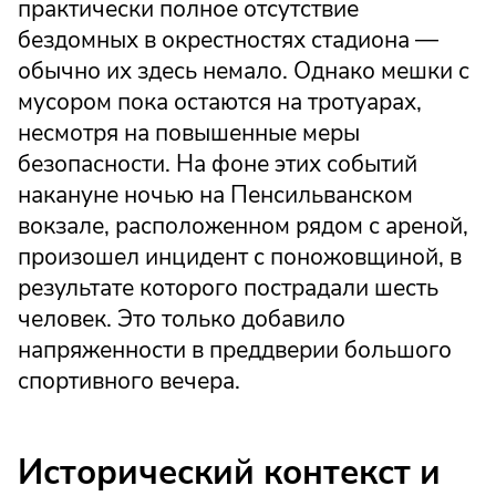
практически полное отсутствие
бездомных в окрестностях стадиона —
обычно их здесь немало. Однако мешки с
мусором пока остаются на тротуарах,
несмотря на повышенные меры
безопасности. На фоне этих событий
накануне ночью на Пенсильванском
вокзале, расположенном рядом с ареной,
произошел инцидент с поножовщиной, в
результате которого пострадали шесть
человек. Это только добавило
напряженности в преддверии большого
спортивного вечера.
Исторический контекст и