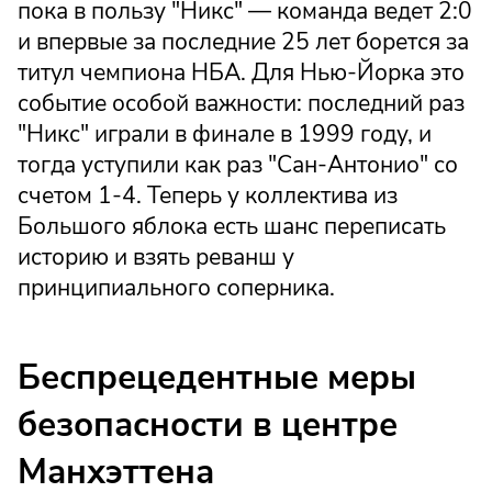
пока в пользу "Никс" — команда ведет 2:0
и впервые за последние 25 лет борется за
титул чемпиона НБА. Для Нью-Йорка это
событие особой важности: последний раз
"Никс" играли в финале в 1999 году, и
тогда уступили как раз "Сан-Антонио" со
счетом 1-4. Теперь у коллектива из
Большого яблока есть шанс переписать
историю и взять реванш у
принципиального соперника.
Беспрецедентные меры
безопасности в центре
Манхэттена