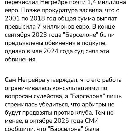
перечислил Негрейре почти 1,4 миллиона
евро. Позже прокуратура заявила, что с
2001 по 2018 год общая сумма выплат
превысила 7 миллионов евро. В конце
сентября 2023 года "Барселоне" были
предъявлены обвинения в подкупе,
однако в мае 2024 года суд снял эти
обвинения.
Сам Негрейра утверждал, что его работа
ограничивалась консультациями по
вопросам судейства, а "Барселона" лишь
стремилась убедиться, что арбитры не
будут предвзяты против клуба. Тем не
менее, в октябре 2025 года СМИ
сообщили, что "Барселона" была