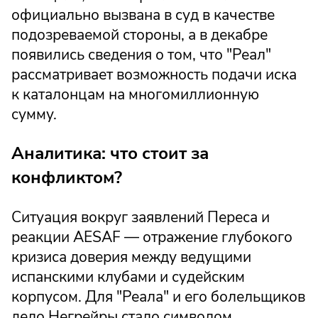
официально вызвана в суд в качестве
подозреваемой стороны, а в декабре
появились сведения о том, что "Реал"
рассматривает возможность подачи иска
к каталонцам на многомиллионную
сумму.
Аналитика: что стоит за
конфликтом?
Ситуация вокруг заявлений Переса и
реакции AESAF — отражение глубокого
кризиса доверия между ведущими
испанскими клубами и судейским
корпусом. Для "Реала" и его болельщиков
дело Негрейры стало символом