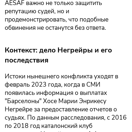
AESAF важно не только защитить
репутацию судей, но и
продемонстрировать, что подобные
обвинения не останутся без ответа.
Контекст: дело Негрейры и его
последствия
Истоки нынешнего конфликта уходят в
февраль 2023 года, когда в СМИ
появилась информация о выплатах
"Барселоны" Хосе Марии Энрикесу
Негрейре за предоставление отчетов о
судьях. По данным расследования, с 2016
по 2018 год каталонский клуб