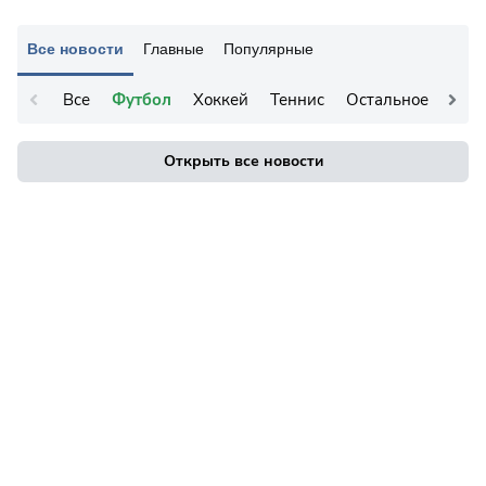
Все новости
Главные
Популярные
Все
Футбол
Хоккей
Теннис
Остальное
Открыть все новости