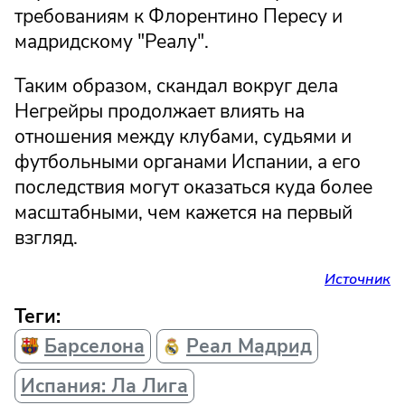
требованиям к Флорентино Пересу и
мадридскому "Реалу".
Таким образом, скандал вокруг дела
Негрейры продолжает влиять на
отношения между клубами, судьями и
футбольными органами Испании, а его
последствия могут оказаться куда более
масштабными, чем кажется на первый
взгляд.
Источник
Теги:
Барселона
Реал Мадрид
Испания: Ла Лига