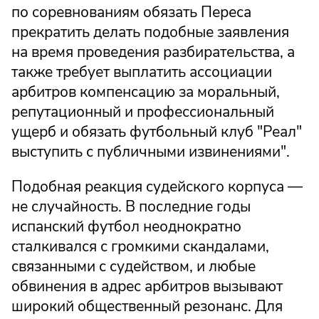
по соревнованиям обязать Переса
прекратить делать подобные заявления
на время проведения разбирательства, а
также требует выплатить ассоциации
арбитров компенсацию за моральный,
репутационный и профессиональный
ущерб и обязать футбольный клуб "Реал"
выступить с публичными извинениями".
Подобная реакция судейского корпуса —
не случайность. В последние годы
испанский футбол неоднократно
сталкивался с громкими скандалами,
связанными с судейством, и любые
обвинения в адрес арбитров вызывают
широкий общественный резонанс. Для