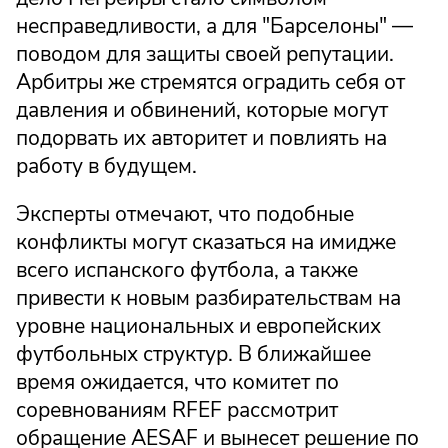
несправедливости, а для "Барселоны" —
поводом для защиты своей репутации.
Арбитры же стремятся оградить себя от
давления и обвинений, которые могут
подорвать их авторитет и повлиять на
работу в будущем.
Эксперты отмечают, что подобные
конфликты могут сказаться на имидже
всего испанского футбола, а также
привести к новым разбирательствам на
уровне национальных и европейских
футбольных структур. В ближайшее
время ожидается, что комитет по
соревнованиям RFEF рассмотрит
обращение AESAF и вынесет решение по