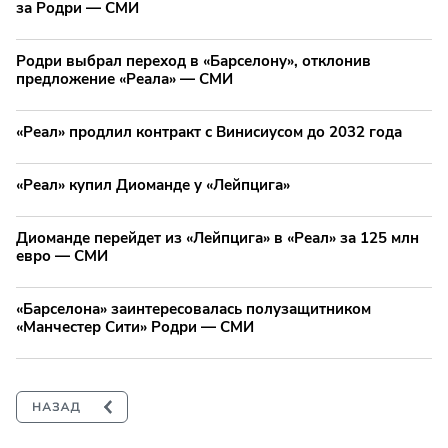
за Родри — СМИ
Родри выбрал переход в «Барселону», отклонив
предложение «Реала» — СМИ
«Реал» продлил контракт с Винисиусом до 2032 года
«Реал» купил Диоманде у «Лейпцига»
Диоманде перейдет из «Лейпцига» в «Реал» за 125 млн
евро — СМИ
«Барселона» заинтересовалась полузащитником
«Манчестер Сити» Родри — СМИ