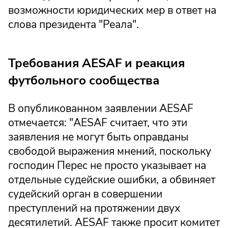
возможности юридических мер в ответ на
слова президента "Реала".
Требования AESAF и реакция
футбольного сообщества
В опубликованном заявлении AESAF
отмечается: "AESAF считает, что эти
заявления не могут быть оправданы
свободой выражения мнений, поскольку
господин Перес не просто указывает на
отдельные судейские ошибки, а обвиняет
судейский орган в совершении
преступлений на протяжении двух
десятилетий. AESAF также просит комитет