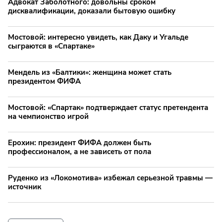
Адвокат Заболотного: довольны сроком
дисквалификации, доказали бытовую ошибку
Мостовой: интересно увидеть, как Даку и Угальде
сыграются в «Спартаке»
Мендель из «Балтики»: женщина может стать
президентом ФИФА
Мостовой: «Спартак» подтверждает статус претендента
на чемпионство игрой
Ерохин: президент ФИФА должен быть
профессионалом, а не зависеть от пола
Руденко из «Локомотива» избежал серьезной травмы —
источник