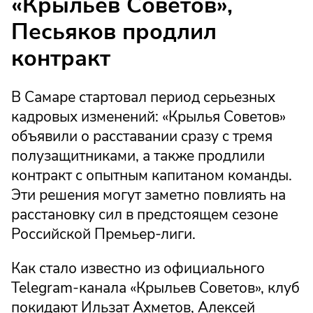
«Крыльев Советов»,
Песьяков продлил
контракт
В Самаре стартовал период серьезных
кадровых изменений: «Крылья Советов»
объявили о расставании сразу с тремя
полузащитниками, а также продлили
контракт с опытным капитаном команды.
Эти решения могут заметно повлиять на
расстановку сил в предстоящем сезоне
Российской Премьер-лиги.
Как стало известно из официального
Telegram-канала «Крыльев Советов», клуб
покидают Ильзат Ахметов, Алексей