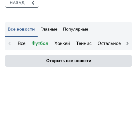
Все новости
Главные
Популярные
Все
Футбол
Хоккей
Теннис
Остальное
Открыть все новости