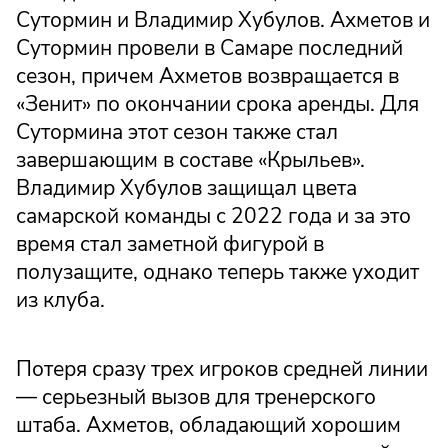
Сутормин и Владимир Хубулов. Ахметов и
Сутормин провели в Самаре последний
сезон, причем Ахметов возвращается в
«Зенит» по окончании срока аренды. Для
Сутормина этот сезон также стал
завершающим в составе «Крыльев».
Владимир Хубулов защищал цвета
самарской команды с 2022 года и за это
время стал заметной фигурой в
полузащите, однако теперь также уходит
из клуба.
Потеря сразу трех игроков средней линии
— серьезный вызов для тренерского
штаба. Ахметов, обладающий хорошим