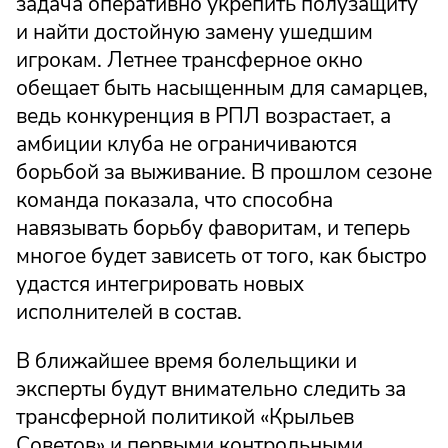
задача оперативно укрепить полузащиту
и найти достойную замену ушедшим
игрокам. Летнее трансферное окно
обещает быть насыщенным для самарцев,
ведь конкуренция в РПЛ возрастает, а
амбиции клуба не ограничиваются
борьбой за выживание. В прошлом сезоне
команда показала, что способна
навязывать борьбу фаворитам, и теперь
многое будет зависеть от того, как быстро
удастся интегрировать новых
исполнителей в состав.
В ближайшее время болельщики и
эксперты будут внимательно следить за
трансферной политикой «Крыльев
Советов» и первыми контрольными