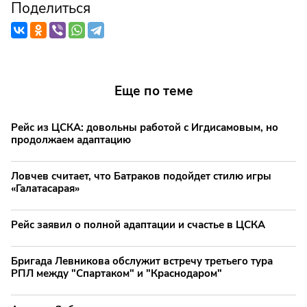
Поделиться
Еще по теме
Рейс из ЦСКА: довольны работой с Игдисамовым, но
продолжаем адаптацию
Ловчев считает, что Батраков подойдет стилю игры
«Галатасарая»
Рейс заявил о полной адаптации и счастье в ЦСКА
Бригада Левникова обслужит встречу третьего тура
РПЛ между "Спартаком" и "Краснодаром"