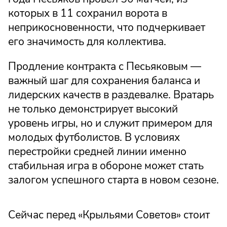
которых в 11 сохранил ворота в
неприкосновенности, что подчеркивает
его значимость для коллектива.
Продление контракта с Песьяковым —
важный шаг для сохранения баланса и
лидерских качеств в раздевалке. Вратарь
не только демонстрирует высокий
уровень игры, но и служит примером для
молодых футболистов. В условиях
перестройки средней линии именно
стабильная игра в обороне может стать
залогом успешного старта в новом сезоне.
Сейчас перед «Крыльями Советов» стоит