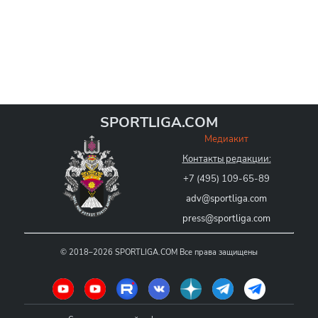
SPORTLIGA.COM
Медиакит
Контакты редакции:
+7 (495) 109-65-89
adv@sportliga.com
press@sportliga.com
©
2018–2026
SPORTLIGA.COM
Все права защищены