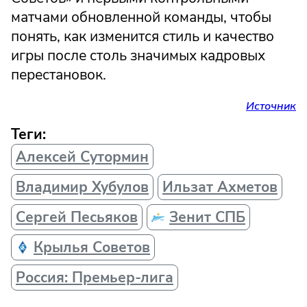
матчами обновленной команды, чтобы
понять, как изменится стиль и качество
игры после столь значимых кадровых
перестановок.
Источник
Теги:
Алексей Сутормин
Владимир Хубулов
Ильзат Ахметов
Сергей Песьяков
Зенит СПБ
Крылья Советов
Россия: Премьер-лига