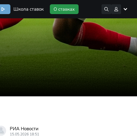
Школа ставок
РИА Новости
15.05.2026 18:51