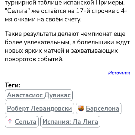
турнирной таблице испанской Примеры.
"Сельта" же остаётся на 17-й строчке с 4-
мя очками на своём счету.
Такие результаты делают чемпионат еще
более увлекательным, а болельщики ждут
новых ярких матчей и захватывающих
поворотов событий.
Источник
Теги:
Анастасиос Дувикас
Роберт Левандовски
Барселона
Сельта
Испания: Ла Лига