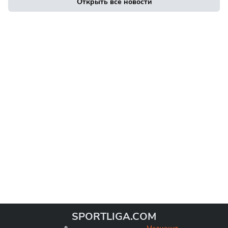
Открыть все новости
SPORTLIGA.COM