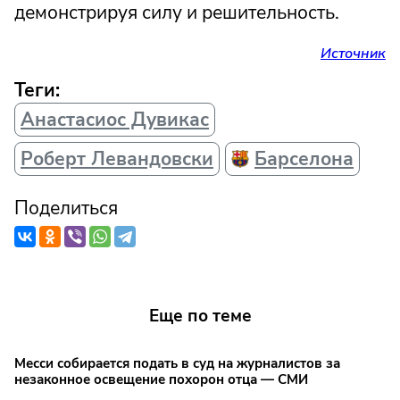
демонстрируя силу и решительность.
Источник
Теги:
Анастасиос Дувикас
Роберт Левандовски
Барселона
Поделиться
Еще по теме
Месси собирается подать в суд на журналистов за
незаконное освещение похорон отца — СМИ