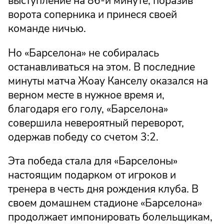
выступление на 86-й минуте, поразив
ворота соперника и принеся своей
команде ничью.
Но «Барселона» не собиралась
останавливаться на этом. В последние
минуты матча Жоау Канселу оказался на
верном месте в нужное время и,
благодаря его голу, «Барселона»
совершила невероятный переворот,
одержав победу со счетом 3:2.
Эта победа стала для «Барселоны»
настоящим подарком от игроков и
тренера в честь дня рождения клуба. В
своем домашнем стадионе «Барселона»
продолжает импонировать болельщикам,