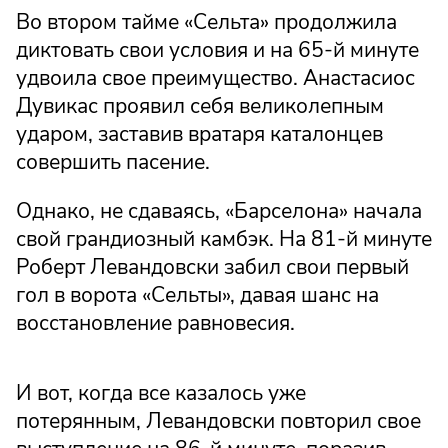
Во втором тайме «Сельта» продолжила
диктовать свои условия и на 65-й минуте
удвоила свое преимущество. Анастасиос
Дувикас проявил себя великолепным
ударом, заставив вратаря каталонцев
совершить пасение.
Однако, не сдаваясь, «Барселона» начала
свой грандиозный камбэк. На 81-й минуте
Роберт Левандовски забил свои первый
гол в ворота «Сельты», давая шанс на
восстановление равновесия.
И вот, когда все казалось уже
потерянным, Левандовски повторил свое