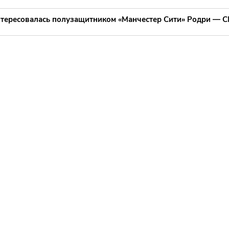
нтересовалась полузащитником «Манчестер Сити» Родри — 