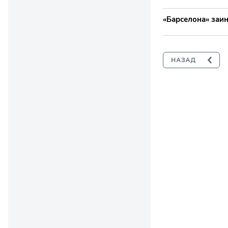
«Барселона» заи